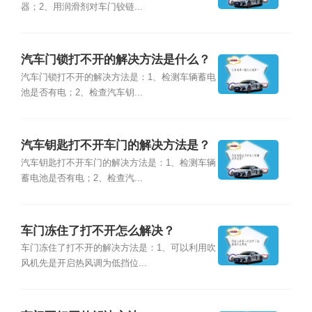
器；2、用润滑剂对车门铰链...
汽车门锁打不开的解决方法是什么？
汽车门锁打不开的解决方法是：1、检测车辆蓄电
池是否有电；2、检查汽车钥...
汽车钥匙打不开车门的解决方法是？
汽车钥匙打不开车门的解决方法是：1、检测车辆
蓄电池是否有电；2、检查汽...
车门冻住了打不开怎么解决？
车门冻住了打不开的解决方法是：1、可以利用吹
风机先是开启热风调为低挡位...