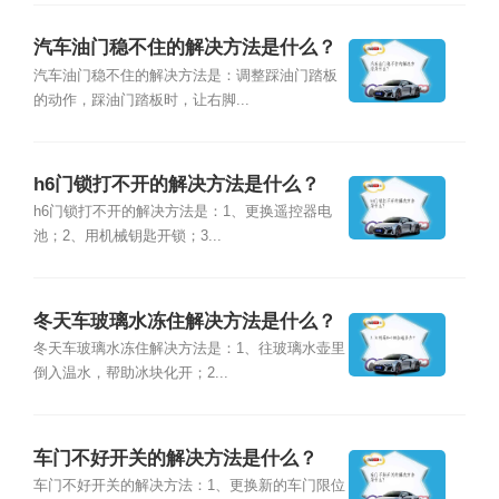
汽车油门稳不住的解决方法是什么？
汽车油门稳不住的解决方法是：调整踩油门踏板
的动作，踩油门踏板时，让右脚...
h6门锁打不开的解决方法是什么？
h6门锁打不开的解决方法是：1、更换遥控器电
池；2、用机械钥匙开锁；3...
冬天车玻璃水冻住解决方法是什么？
冬天车玻璃水冻住解决方法是：1、往玻璃水壶里
倒入温水，帮助冰块化开；2...
车门不好开关的解决方法是什么？
车门不好开关的解决方法：1、更换新的车门限位