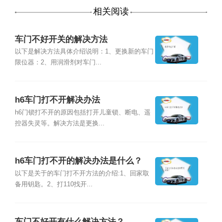
相关阅读
车门不好开关的解决方法
以下是解决方法具体介绍说明：1、更换新的车门
限位器：2、用润滑剂对车门...
h6车门打不开解决办法
h6门锁打不开的原因包括打开儿童锁、断电、遥
控器失灵等。解决方法是更换...
h6车门打不开的解决办法是什么？
以下是关于的车门打不开方法的介绍:1、回家取
备用钥匙。2、打110找开...
车门不好开有什么解决方法？