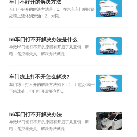
车门不好开的解决方法
车门不好开的解决方法是：1、在汽车车门的铰链
处喷上液体润滑油；2、对限...
h6车门打不开解决办法是什么
导致h6门锁打不开的原因有开启了儿童锁，断
电，遥控器失灵。解决办法就是...
车门冻上打不开怎么解决?
车门冻上打不开的解决方法如下：1、用热水浇一
下结冰处，但门打开后要立即...
h6车门打不开解决办法
导致h6门锁打不开的原因有开启了儿童锁，断
电，遥控器失灵。解决办法就是...