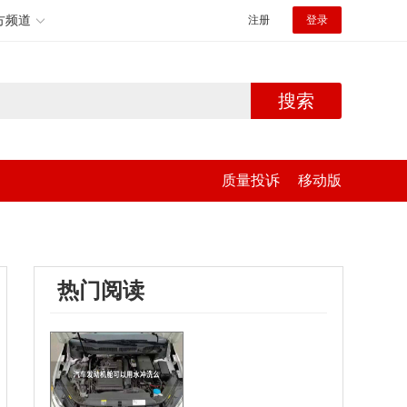
方频道
注册
登录
搜索
质量投诉
移动版
热门阅读