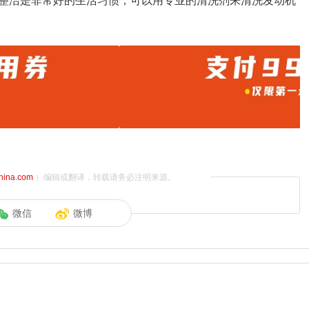
整洁是非常好的生活习惯，可以用专业的清洗剂来清洗发动机
china.com
）编辑或翻译，转载请务必注明来源。
微信
微博