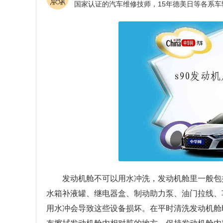
发动机舱不可以用水冲洗，发动机舱里一般包
水箱补液罐、继电器盒、制动助力泵、油门拉线、
用水冲会导致这些设备损坏。在平时清洗发动机舱