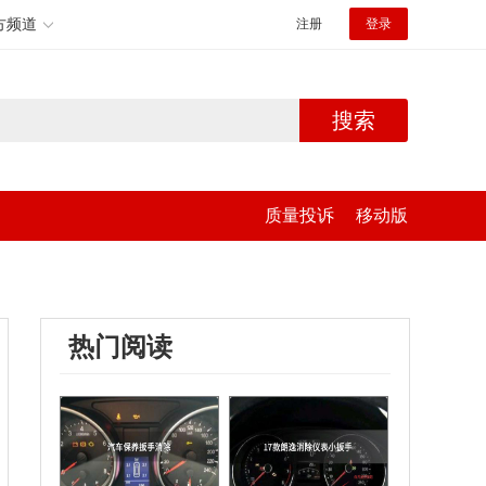
方频道
注册
登录
搜索
质量投诉
移动版
热门阅读