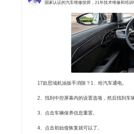
17款思域机油扳手消除？
1、给汽车通电。
2、找到中控屏幕内的设置选项，然后找到车
3、点击车辆保养信息重置。
4、点击初始值恢复就可以了。