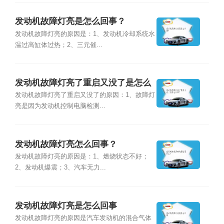
发动机故障灯亮是怎么回事？
发动机故障灯亮的原因是：1、发动机冷却系统水
温过高缸体过热；2、三元催...
发动机故障灯亮了重启又没了是怎么
回事？
发动机故障灯亮了重启又没了的原因：1、故障灯
亮是因为发动机控制电脑检测...
发动机故障灯亮怎么回事？
发动机故障灯亮的原因是：1、燃烧状态不好；
2、发动机爆震；3、汽车无力...
发动机故障灯亮是怎么回事
发动机故障灯亮的原因是汽车发动机的混合气体