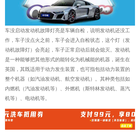
车没启动发动机故障灯亮是车辆自检，说明发动机还没工
作，车子没点火之前，车子会进入自检状态，这个灯（发
动机故障灯）会亮起，车子正常启动后就会熄灭。发动机
是一种能够把其他形式的能转化为机械能的机器，诞生在
英国，其既适用于动力发生装置，也可指包括动力装置的
整个机器（如汽油发动机、航空发动机）。其种类包括如
内燃机（汽油发动机等）、外燃机（斯特林发动机、蒸汽
机等）、电动机等。