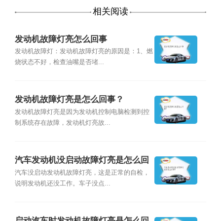
相关阅读
发动机故障灯亮怎么回事
发动机故障灯：发动机故障灯亮的原因是：1、燃
烧状态不好，检查油嘴是否堵...
发动机故障灯亮是怎么回事？
发动机故障灯亮是因为发动机控制电脑检测到控
制系统存在故障，发动机灯亮故...
汽车发动机没启动故障灯亮是怎么回
事？
汽车没启动发动机故障灯亮，这是正常的自检，
说明发动机还没工作。车子没点...
启动汽车时发动机故障灯亮是怎么回