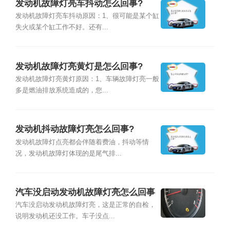
发动机故障灯亮车抖动怎么回事?
发动机故障灯亮车抖动原因：1、很可能是某个缸
失火或某个缸工作不好。还有...
发动机故障灯亮黄灯是怎么回事?
发动机故障灯亮黄灯原因：1、车辆故障灯亮一般
多是燃油排放系统造成的，您...
发动机抖动故障灯亮怎么回事?
发动机故障灯点亮都会伴随着费油，抖动等情
况，发动机故障灯体现的是尾气排...
汽车没启动发动机故障灯亮怎么回事
汽车没启动发动机故障灯亮，这是正常的自检，
说明发动机还没工作。车子没点...