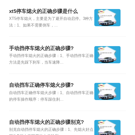
xt5停车熄火的正确步骤是什么
XT5停车熄火，主要是为了避开自动启停。3种方
法：1、如果不需要倒车，...
手动挡停车熄火的正确步骤?
手动挡停车熄火的正确步骤：1、手动挡停车正确
方法是先踩下刹车，当车速降...
自动挡车正确停车熄火步骤?
自动挡车正确停车熄火步骤：1、自动挡停车正确
的停车操作顺序：停车踩住刹...
自动挡停车熄火的正确步骤别克?
别克自动挡停车熄火的正确步骤：1、先熄火好点