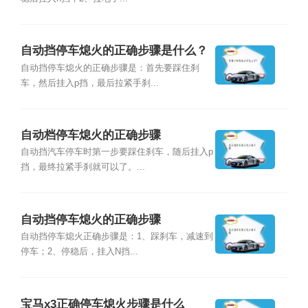
自动挡停车熄火的正确步骤是什么？
自动挡停车熄火的正确步骤是：首先要踩住刹
车，然后挂入p挡，最后拉紧手刹...
自动档停车熄火的正确步骤
自动挡汽车停车时第一步要踩住刹车，随后挂入p
挡，最终拉紧手刹就可以了。...
自动挡停车熄火的正确步骤
自动挡停车熄火正确步骤是：1、踩刹车，减速到
停车；2、停稳后，挂入N挡...
宝马x3正确停车熄火步骤是什么