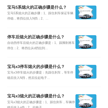
宝马5系熄火的正确步骤是什么？
宝马5系熄火的正确步骤：1、踩住刹车保证车辆
停稳，将挡位挂入N挡；2、...
停车后熄火的正确步骤是什么？
自动挡停车后熄火的正确步骤是：1、踩脚刹将车
停住；2、将挡位从d挡拉到...
宝马x3停车熄火的步骤是什么？
宝马x3停车熄火的步骤是：先踩住刹车，等车停
稳后挂入N挡，然后拉起电子...
宝马x3熄火的正确步骤是什么？
宝马x3熄火的正确步骤是：1、踩住刹车，车辆停
稳后挂入n挡；2、拉电子...