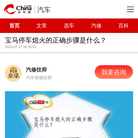
汽车
首页
文章
选车
汽修
百科
宝马停车熄火的正确步骤是什么？
2023-07-17 16:18:55
汽修技师
我要咨询
汽车维修技师