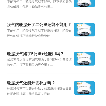
不能再使用，轮胎没气就不能开。以下是相关的
具体解释：危害：轮胎没气如果...
没气的轮胎开了二公里还能不能用？
不能使用，轮胎没气了就不能继续行驶。轮胎在
没气的情况下继续行驶会导致轮...
轮胎没气跑了5公里+还能用吗？
如果充气之后没有漏气现象，则可以作为备胎继
续使用。以下是相关内容介绍：...
轮胎没气还能开去补胎吗？
轮胎没气不可以开去补胎，如果继续行驶会导致
轮胎出现损坏，无法修复，只能...