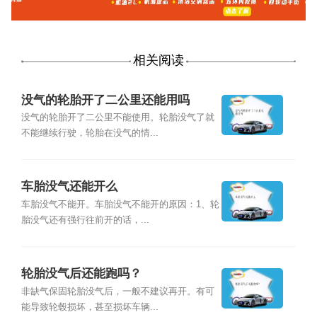
相关阅读
没气的轮胎开了二公里还能用吗
没气的轮胎开了二公里不能使用。轮胎没气了就
不能继续行驶，轮胎在没气的情...
车胎没气还能开么
车胎没气不能开。车胎没气不能开的原因：1、轮
胎没气还有强行往前开的话，...
轮胎没气后还能跑吗？
非缺气保固轮胎没气后，一般不建议再开。有可
能导致轮毂损坏，甚至损坏车辆...