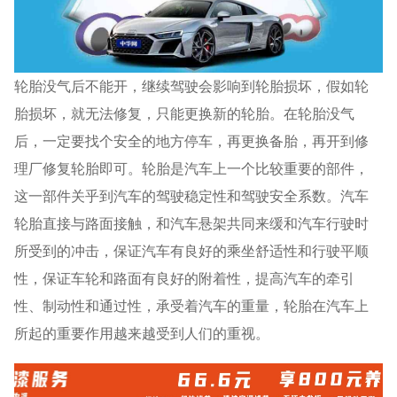
轮胎没气后不能开，继续驾驶会影响到轮胎损坏，假如轮
胎损坏，就无法修复，只能更换新的轮胎。在轮胎没气
后，一定要找个安全的地方停车，再更换备胎，再开到修
理厂修复轮胎即可。轮胎是汽车上一个比较重要的部件，
这一部件关乎到汽车的驾驶稳定性和驾驶安全系数。汽车
轮胎直接与路面接触，和汽车悬架共同来缓和汽车行驶时
所受到的冲击，保证汽车有良好的乘坐舒适性和行驶平顺
性，保证车轮和路面有良好的附着性，提高汽车的牵引
性、制动性和通过性，承受着汽车的重量，轮胎在汽车上
所起的重要作用越来越受到人们的重视。