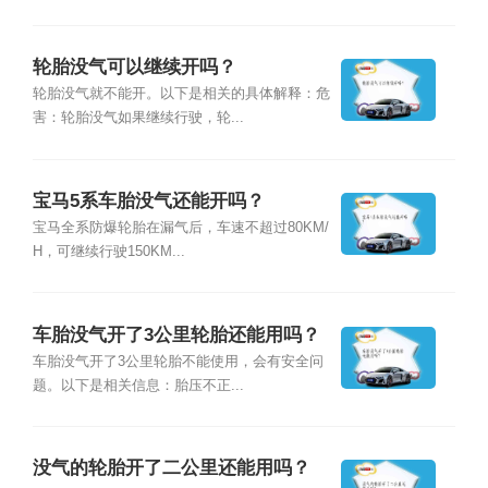
轮胎没气可以继续开吗？
轮胎没气就不能开。以下是相关的具体解释：危
害：轮胎没气如果继续行驶，轮...
宝马5系车胎没气还能开吗？
宝马全系防爆轮胎在漏气后，车速不超过80KM/
H，可继续行驶150KM...
车胎没气开了3公里轮胎还能用吗？
车胎没气开了3公里轮胎不能使用，会有安全问
题。以下是相关信息：胎压不正...
没气的轮胎开了二公里还能用吗？