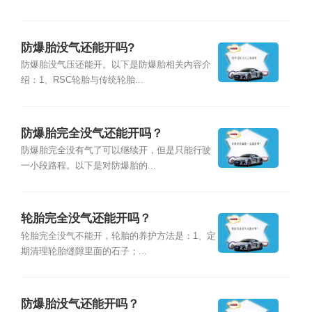
防爆胎没气还能开吗?
防爆胎没气压还能开。以下是防爆胎相关内容介
绍：1、RSC轮胎与传统轮胎...
防爆胎完全没气还能开吗？
防爆胎完全没有气了可以继续开，但是只能行驶
一小段路程。以下是对防爆胎的...
轮胎完全没气还能开吗？
轮胎完全没气不能开，轮胎的养护方法是：1、定
期清理轮胎缝隙里面的石子；...
防爆胎没气还能开吗？