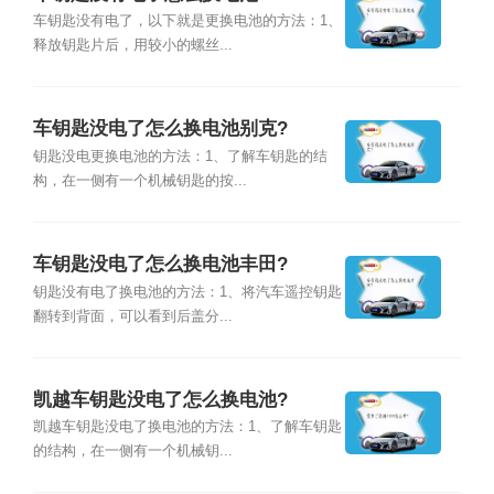
车钥匙没有电了，以下就是更换电池的方法：1、
释放钥匙片后，用较小的螺丝...
车钥匙没电了怎么换电池别克?
钥匙没电更换电池的方法：1、了解车钥匙的结
构，在一侧有一个机械钥匙的按...
车钥匙没电了怎么换电池丰田?
钥匙没有电了换电池的方法：1、将汽车遥控钥匙
翻转到背面，可以看到后盖分...
凯越车钥匙没电了怎么换电池?
凯越车钥匙没电了换电池的方法：1、了解车钥匙
的结构，在一侧有一个机械钥...