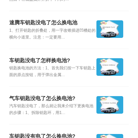
速腾车钥匙没电了怎么换电池
1、打开钥匙的折叠处，用一字改锥插进凹槽处的
横向小道里。注意：一定要用...
车钥匙没电了怎样换电池?
钥匙换电池的方法：1、首先我们按一下车钥匙上
面的原点按钮，用于弹出金属...
气车钥匙没电了怎么换电池?
汽车钥匙没电了，那么就让我来介绍下更换电池
的步骤：1、拆除钥匙环，用1...
车钥匙没有电了怎么换电池?