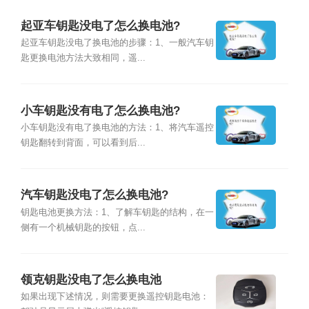
起亚车钥匙没电了怎么换电池?
起亚车钥匙没电了换电池的步骤：1、一般汽车钥
匙更换电池方法大致相同，遥...
小车钥匙没有电了怎么换电池?
小车钥匙没有电了换电池的方法：1、将汽车遥控
钥匙翻转到背面，可以看到后...
汽车钥匙没电了怎么换电池?
钥匙电池更换方法：1、了解车钥匙的结构，在一
侧有一个机械钥匙的按钮，点...
领克钥匙没电了怎么换电池
如果出现下述情况，则需要更换遥控钥匙电池：