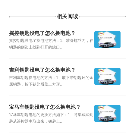
相关阅读
摇控钥匙没电了怎么换电池？
摇控钥匙没电了换电池方法：1、准备螺丝刀，在
钥匙的侧边上找到打开的缺口...
吉利钥匙没电了怎么换电池？
吉利车钥匙换电池的方法：1、取下带钥匙环的金
属钥匙，按下钥匙后盖上方形...
宝马车钥匙没电了怎么换电池？
宝马车钥匙电池的更换方法如下：1、将集成式钥
匙从遥控器中取出来，钥匙上...