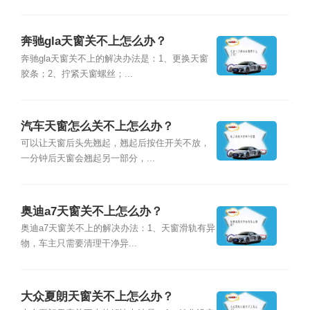
奔驰gla天窗关不上怎么办？
奔驰gla天窗关不上的解决办法是：1、更换天窗
胶条；2、拧紧天窗螺丝；...
汽车天窗怎么关不上怎么办？
可以让天窗后头先翘起，翘起后按住开关不放，
一分钟后天窗会翘起另一部分，...
奥迪a7天窗关不上怎么办？
奥迪a7天窗关不上的解决办法：1、天窗滑轨有异
物，车主只需要清理干净异...
大众夏朗天窗关不上怎么办？