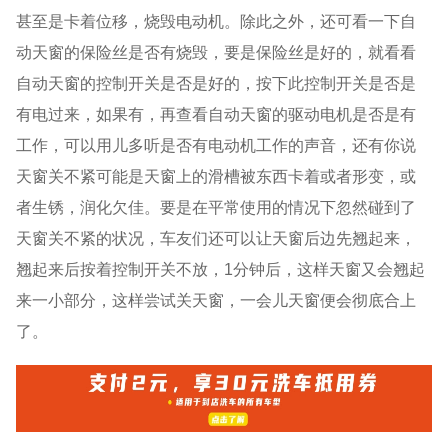
甚至是卡着位移，烧毁电动机。除此之外，还可看一下自
动天窗的保险丝是否有烧毁，要是保险丝是好的，就看看
自动天窗的控制开关是否是好的，按下此控制开关是否是
有电过来，如果有，再查看自动天窗的驱动电机是否是有
工作，可以用儿多听是否有电动机工作的声音，还有你说
天窗关不紧可能是天窗上的滑槽被东西卡着或者形变，或
者生锈，润化欠佳。要是在平常使用的情况下忽然碰到了
天窗关不紧的状况，车友们还可以让天窗后边先翘起来，
翘起来后按着控制开关不放，1分钟后，这样天窗又会翘起
来一小部分，这样尝试关天窗，一会儿天窗便会彻底合上
了。