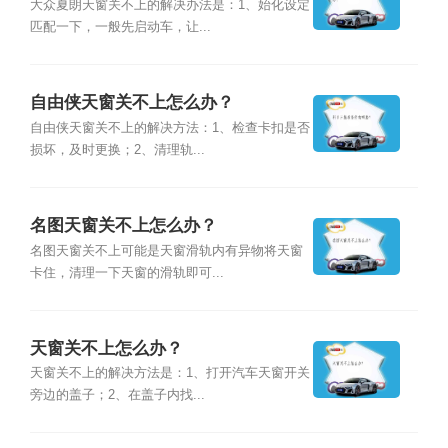
大众夏朗天窗关不上的解决办法是：1、始化设定
匹配一下，一般先启动车，让...
自由侠天窗关不上怎么办？
自由侠天窗关不上的解决方法：1、检查卡扣是否
损坏，及时更换；2、清理轨...
名图天窗关不上怎么办？
名图天窗关不上可能是天窗滑轨内有异物将天窗
卡住，清理一下天窗的滑轨即可...
天窗关不上怎么办？
天窗关不上的解决方法是：1、打开汽车天窗开关
旁边的盖子；2、在盖子内找...