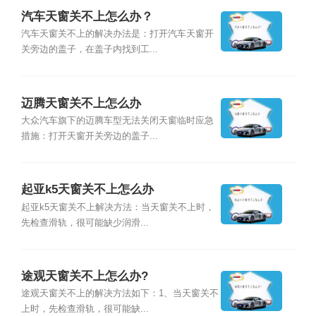
汽车天窗关不上怎么办？
汽车天窗关不上的解决办法是：打开汽车天窗开
关旁边的盖子，在盖子内找到工...
迈腾天窗关不上怎么办
大众汽车旗下的迈腾车型无法关闭天窗临时应急
措施：打开天窗开关旁边的盖子...
起亚k5天窗关不上怎么办
起亚k5天窗关不上解决方法：当天窗关不上时，
先检查滑轨，很可能缺少润滑...
途观天窗关不上怎么办?
途观天窗关不上的解决方法如下：1、当天窗关不
上时，先检查滑轨，很可能缺...