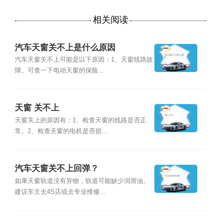
相关阅读
汽车天窗关不上是什么原因
汽车天窗关不上可能是以下原因：1、天窗线路故
障。可查一下电动天窗的保险...
天窗 关不上
天窗关上的原因有：1、检查天窗的线路是否正
常。2、检查天窗的电机是否损...
汽车天窗关不上回弹？
如果天窗轨道没有异物，轨道可能缺少润滑油。
建议车主去4S店或去专业维修...