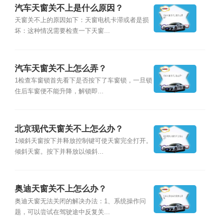
汽车天窗关不上是什么原因？
天窗关不上的原因如下：天窗电机卡滞或者是损
坏：这种情况需要检查一下天窗...
汽车天窗关不上怎么弄？
1检查车窗锁首先看下是否按下了车窗锁，一旦锁
住后车窗便不能升降，解锁即...
北京现代天窗关不上怎么办？
1倾斜天窗按下并释放控制键可使天窗完全打开。
倾斜天窗。按下并释放以倾斜...
奥迪天窗关不上怎么办？
奥迪天窗无法关闭的解决办法：1、系统操作问
题，可以尝试在驾驶途中反复关...