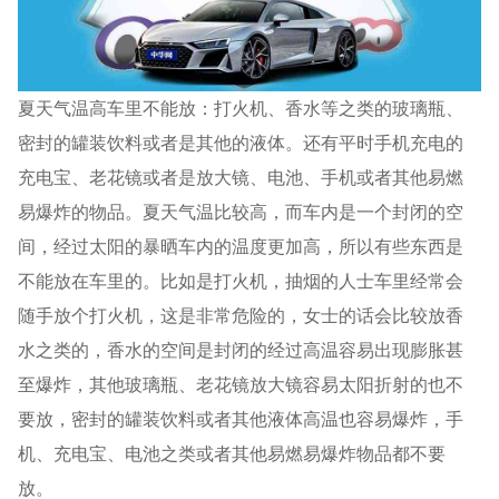
夏天气温高车里不能放：打火机、香水等之类的玻璃瓶、
密封的罐装饮料或者是其他的液体。还有平时手机充电的
充电宝、老花镜或者是放大镜、电池、手机或者其他易燃
易爆炸的物品。夏天气温比较高，而车内是一个封闭的空
间，经过太阳的暴晒车内的温度更加高，所以有些东西是
不能放在车里的。比如是打火机，抽烟的人士车里经常会
随手放个打火机，这是非常危险的，女士的话会比较放香
水之类的，香水的空间是封闭的经过高温容易出现膨胀甚
至爆炸，其他玻璃瓶、老花镜放大镜容易太阳折射的也不
要放，密封的罐装饮料或者其他液体高温也容易爆炸，手
机、充电宝、电池之类或者其他易燃易爆炸物品都不要
放。