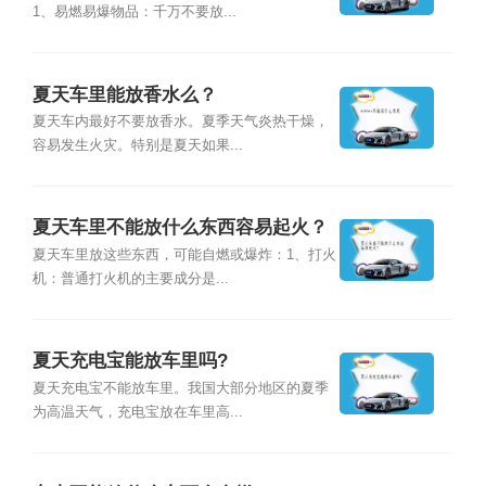
1、易燃易爆物品：千万不要放...
夏天车里能放香水么？
夏天车内最好不要放香水。夏季天气炎热干燥，
容易发生火灾。特别是夏天如果...
夏天车里不能放什么东西容易起火？
夏天车里放这些东西，可能自燃或爆炸：1、打火
机：普通打火机的主要成分是...
夏天充电宝能放车里吗?
夏天充电宝不能放车里。我国大部分地区的夏季
为高温天气，充电宝放在车里高...