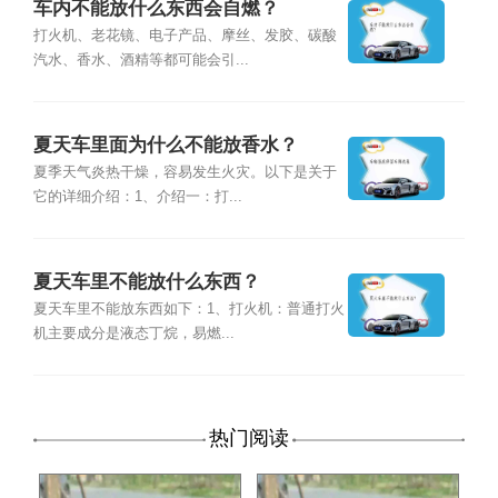
车内不能放什么东西会自燃？
打火机、老花镜、电子产品、摩丝、发胶、碳酸
汽水、香水、酒精等都可能会引...
夏天车里面为什么不能放香水？
夏季天气炎热干燥，容易发生火灾。以下是关于
它的详细介绍：1、介绍一：打...
夏天车里不能放什么东西？
夏天车里不能放东西如下：1、打火机：普通打火
机主要成分是液态丁烷，易燃...
热门阅读