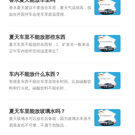
香水夏天能放车里吗
香水夏天建议不要放在车里，夏天气温很高，假
如在外面停车会使车里面温度很...
夏天车里不能放那些东西
夏天车里不能放的东西有：1、矿泉水一般来说，
正午车内密闭空间温度将近7...
车内不能放什么东西？
有很多东西不能在车里放很长时间。比如碳酸饮
料和打火机。碳酸饮料不能长时...
夏天车里能放玻璃水吗？
夏天玻璃水可以放在后备箱，因为玻璃水本身不
易蒸发也不可燃，不属于危险品...