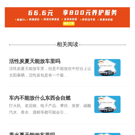
相关阅读
活性炭夏天能放车里吗
活性炭夏天能放车里，但是不能放在中控台上让
太阳暴晒，活性炭包是有一个吸...
车内不能放什么东西会自燃
打火机、老花镜、电子产品、摩丝、发胶、碳酸
汽水、香水、酒精等都可能会引...