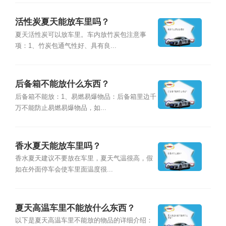
活性炭夏天能放车里吗？
夏天活性炭可以放车里。车内放竹炭包注意事
项：1、竹炭包通气性好、具有良...
后备箱不能放什么东西？
后备箱不能放：1、易燃易爆物品：后备箱里边千
万不能防止易燃易爆物品，如...
香水夏天能放车里吗？
香水夏天建议不要放在车里，夏天气温很高，假
如在外面停车会使车里面温度很...
夏天高温车里不能放什么东西？
以下是夏天高温车里不能放的物品的详细介绍：