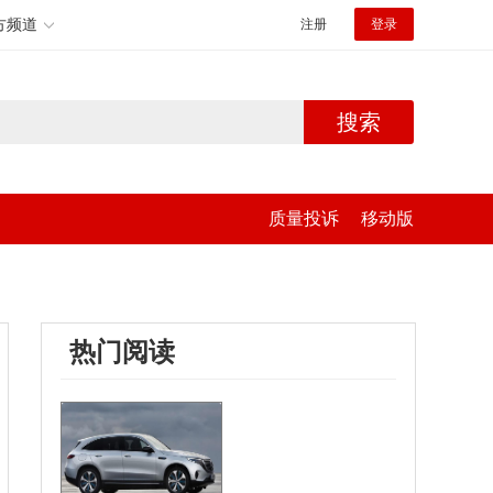
方频道
注册
登录
搜索
质量投诉
移动版
热门阅读