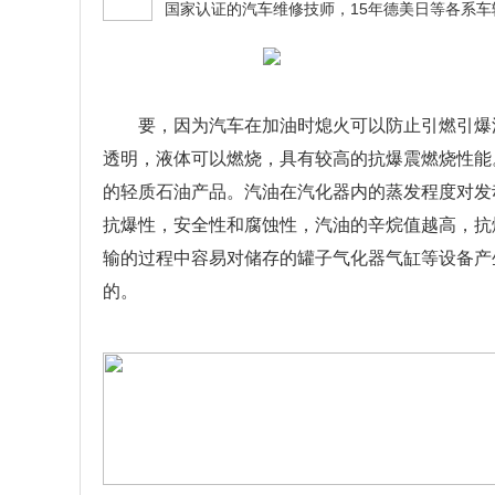
要，因为汽车在加油时熄火可以防止引燃引爆
透明，液体可以燃烧，具有较高的抗爆震燃烧性能
的轻质石油产品。汽油在汽化器内的蒸发程度对发
抗爆性，安全性和腐蚀性，汽油的辛烷值越高，抗
输的过程中容易对储存的罐子气化器气缸等设备产
的。