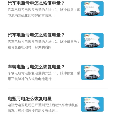
汽车电瓶亏电怎么恢复电量？
汽车电瓶亏电恢复电量的方法：1、脉冲修复：蓄
电池消除硫化比较好的方法就...
汽车电瓶亏电怎么恢复电量？
汽车电瓶亏电恢复电量的方法：1、脉冲修复法：
在修复蓄电池时，脉冲的瞬间...
车辆电瓶亏电怎么恢复电量？
车辆电瓶亏电恢复电量的方法：1、脉冲修复：采
用正负脉冲的方式给电池进行...
电瓶亏电怎么恢复电量
电瓶亏电要是现已严重到无法启动汽车发动机的
情况，可根据跨接启动发电机来...