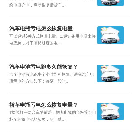
给电瓶充电，启动恢复后货车...
汽车电瓶亏电怎么恢复电量
可以通过3种方式恢复电量。1.通过备用电瓶来接
电应急，对于消耗过度的电...
汽车电池亏电跑多久能恢复？
汽车电池亏电跑半个小时即可恢复。避免汽车电
瓶亏电的方法如下：每隔一段时...
轿车电瓶亏电怎么恢复电量？
1接线打开两台车的前盖，把充电线的负极接到目
标车辆蓄电池的负极，另一端...