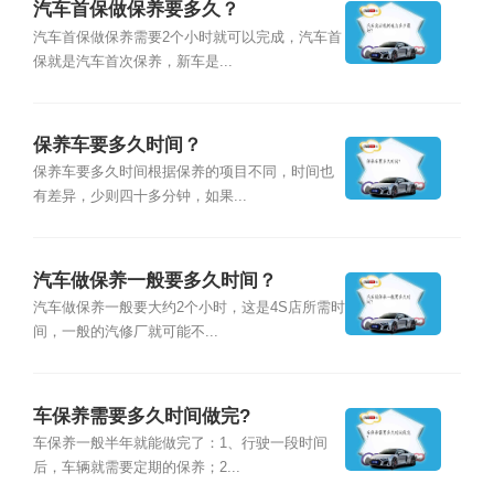
汽车首保做保养要多久？
汽车首保做保养需要2个小时就可以完成，汽车首
保就是汽车首次保养，新车是...
保养车要多久时间？
保养车要多久时间根据保养的项目不同，时间也
有差异，少则四十多分钟，如果...
汽车做保养一般要多久时间？
汽车做保养一般要大约2个小时，这是4S店所需时
间，一般的汽修厂就可能不...
车保养需要多久时间做完?
车保养一般半年就能做完了：1、行驶一段时间
后，车辆就需要定期的保养；2...