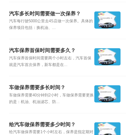
汽车多长时间需要做一次保养？
汽车每行驶5000公里去4S店做一次保养。具体的
保养项目包括：换机油、...
汽车保养首保时间需要多久？
汽车保养首保时间需要两个小时左右，汽车首保
就是汽车首次保养，新车都是在...
车做保养需要多长时间？
车做保养需要40分钟到2小时，车做保养需要更换
的是：机油、机油滤芯、防...
给汽车做保养需要多少时间？
给汽车做保养需要1个小时左右，保养是指定期对