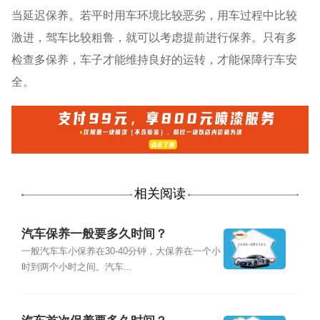
当延迟保养。若平时用车环境比较恶劣，用车过程中比较
激进，驾车比较粗鲁，就可以考虑提前进行保养。只有多
检查多保养，车子才能维持良好的运转，才能保障行车安
全。
相关阅读
汽车保养一般要多久时间？
一般汽车车小保养在30-40分钟，大保养在一个小
时到两个小时之间。汽车...