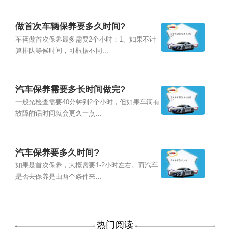
做首次车辆保养要多久时间?
车辆做首次保养最多需要2个小时：1、如果不计
算排队等候时间，可根据不同...
汽车保养需要多长时间做完?
一般光检查需要40分钟到2个小时，但如果车辆有
故障的话时间就会更久一点...
汽车保养要多久时间?
如果是首次保养，大概需要1-2小时左右。而汽车
是否去保养是由两个条件来...
热门阅读