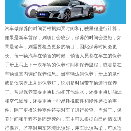
汽车做保养的时间要根据购买时间和行驶里程进行计算，
如果是新车首保，则项目会较少，保养的时间会更短，如
果是老车，则需要检查更多的项目，因此保养时间会更
长。每一辆汽车在销售的时候，销售人员都在车主的保养
手册上写上下一次车辆的保养时间和保养里程，或者是在
车辆设置内调好保养信息。当车辆达到保养手册上的条件
或是仪表盘上亮起保养灯，说明是时候带车辆进行保养
了。常规保养需要更换机油和其他油水，还要更换机油滤
和空气滤等，还要更换一些易耗橡胶件和慢性磨损的零
件。除了更换这种零件还要对车子进行检查。当然了，保
养时间和里程不是固定死的，车主可以根据自己的情况进
行保养。若平时用车环境比较好，用车比较温柔，可以适