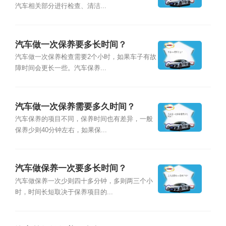
汽车相关部分进行检查、清洁...
汽车做一次保养要多长时间？
汽车做一次保养检查需要2个小时，如果车子有故
障时间会更长一些。汽车保养...
汽车做一次保养需要多久时间？
汽车保养的项目不同，保养时间也有差异，一般
保养少则40分钟左右，如果保...
汽车做保养一次要多长时间？
汽车做保养一次少则四十多分钟，多则两三个小
时，时间长短取决于保养项目的...