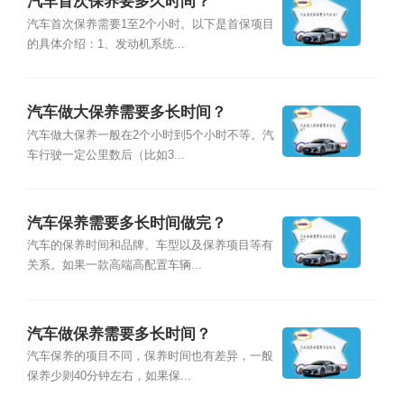
汽车首次保养要多久时间？
汽车首次保养需要1至2个小时。以下是首保项目
的具体介绍：1、发动机系统...
汽车做大保养需要多长时间？
汽车做大保养一般在2个小时到5个小时不等。汽
车行驶一定公里数后（比如3...
汽车保养需要多长时间做完？
汽车的保养时间和品牌、车型以及保养项目等有
关系。如果一款高端高配置车辆...
汽车做保养需要多长时间？
汽车保养的项目不同，保养时间也有差异，一般
保养少则40分钟左右，如果保...