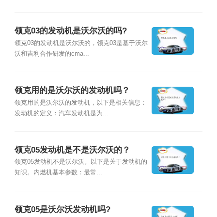
领克03的发动机是沃尔沃的吗?
领克03的发动机是沃尔沃的，领克03是基于沃尔
沃和吉利合作研发的cma...
领克用的是沃尔沃的发动机吗？
领克用的是沃尔沃的发动机，以下是相关信息：
发动机的定义：汽车发动机是为...
领克05发动机是不是沃尔沃的？
领克05发动机不是沃尔沃。以下是关于发动机的
知识。内燃机基本参数：最常...
领克05是沃尔沃发动机吗?