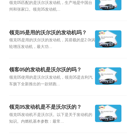
领克05匹配的是沃尔沃发动机，生产地是中国台
州和张家口。领克05发动机...
领克05是用的沃尔沃的发动机吗？
领克05是用的沃尔沃的发动机，其搭载的是2.0t涡
轮增压发动机，最大功...
领客05的发动机是沃尔沃的吗？
领克05使用的是沃尔沃发动机，领克05是吉利汽
车旗下全新推出的一款轿跑...
领克05发动机是不是沃尔沃的？
领克05发动机不是沃尔沃。以下是关于发动机的
知识。内燃机基本参数：最常...