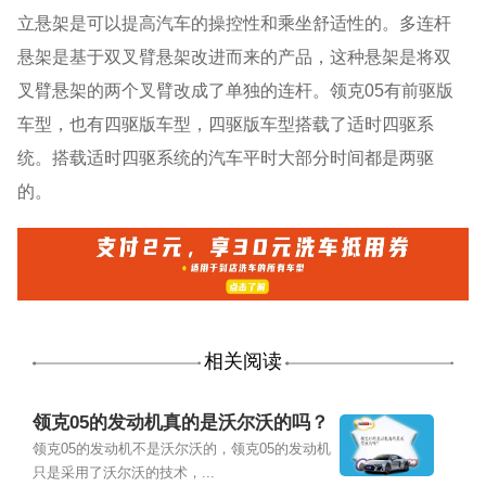
立悬架是可以提高汽车的操控性和乘坐舒适性的。多连杆
悬架是基于双叉臂悬架改进而来的产品，这种悬架是将双
叉臂悬架的两个叉臂改成了单独的连杆。领克05有前驱版
车型，也有四驱版车型，四驱版车型搭载了适时四驱系
统。搭载适时四驱系统的汽车平时大部分时间都是两驱
的。
相关阅读
领克05的发动机真的是沃尔沃的吗？
领克05的发动机不是沃尔沃的，领克05的发动机
只是采用了沃尔沃的技术，...