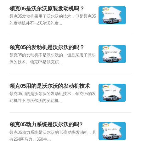
领克05是沃尔沃原装发动机吗？
领克05发动机采用了沃尔沃的技术，但是领克05
的发动机并不与沃尔沃的发...
领克05的发动机是沃尔沃的吗？
领克05的发动机不是沃尔沃的，但是采用了沃尔
沃的技术。领克05是领克旗...
领克05用的是沃尔沃的发动机技术
吗？
领克05用的是沃尔沃的发动机技术，领克05的发
动机并不与沃尔沃的发动机...
领克05动力系统是沃尔沃的吗?
领克05动力系统是沃尔沃的T5高功率发动机，具
有254匹马力、350牛...