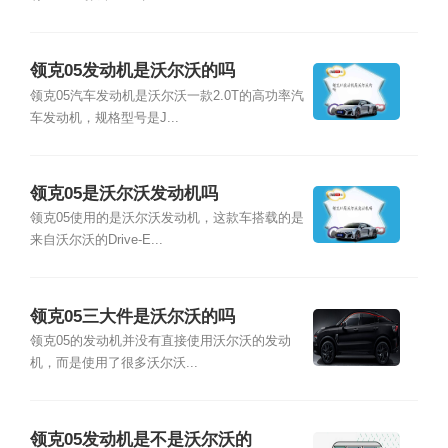
领克05发动机是沃尔沃的吗
领克05汽车发动机是沃尔沃一款2.0T的高功率汽
车发动机，规格型号是J...
领克05是沃尔沃发动机吗
领克05使用的是沃尔沃发动机，这款车搭载的是
来自沃尔沃的Drive-E...
领克05三大件是沃尔沃的吗
领克05的发动机并没有直接使用沃尔沃的发动
机，而是使用了很多沃尔沃...
领克05发动机是不是沃尔沃的