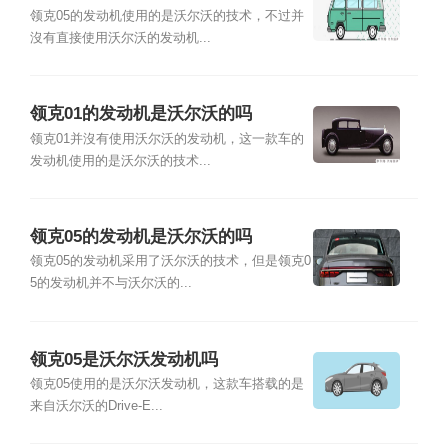
领克05的发动机使用的是沃尔沃的技术，不过并
沒有直接使用沃尔沃的发动机...
领克01的发动机是沃尔沃的吗
领克01并沒有使用沃尔沃的发动机，这一款车的
发动机使用的是沃尔沃的技术...
领克05的发动机是沃尔沃的吗
领克05的发动机采用了沃尔沃的技术，但是领克0
5的发动机并不与沃尔沃的...
领克05是沃尔沃发动机吗
领克05使用的是沃尔沃发动机，这款车搭载的是
来自沃尔沃的Drive-E...