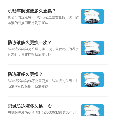
机动车防冻液多久更换？
机动车防冻液每2年或4万公里左右更换一次，防
冻液的替换周期达到了10年...
防冻液多久更换一次？
防冻液2年或4万公里更换一次，当发动机的温度
过高时，需要用到防冻液，防...
防冻液多久更换？
防冻液2年或者4万公里更换，防冻液的作用：1、
防冻液可以防垢：防冻液使...
思域防冻液多久换一次
思域防冻液的更换周期为30000KM或者33个月，