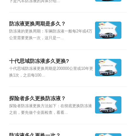
下是汽车防冻液的具体介绍...
防冻液更换周期是多久？
防冻液的更换周期：车辆防冻液一般每2年或4万
公里需要更换一次，这只是一...
十代思域防冻液多久更换?
十代思域防冻液更换周期是200000公里或10年更
换1次，之后每100...
探险者多久更换防冻液？
探险者防冻液更换方法如下：在彻底更换防冻液
之前，要先做个全面检查，看看...
防冻液多久更换一次？