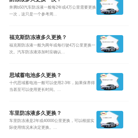
奔腾b50汽车防冻液一般每2年或4万公里需要更换
一次，这只是一个参考周...
福克斯防冻液多久更换？
福克斯防冻液一般为两年或每行驶4万公里更换一
次。汽车防冻液添加时应确认...
思域蓄电池多久更换？
十代思域蓄电池一般可以使用2-3年，如果保养得
当甚至可以使用更长时间。...
车里防冻液多久更换？
车里防冻液是2年或40000公里更换，可以根据实
际使用情况来决定更换。...