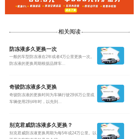
相关阅读
防冻液多久更换一次
一般的车型防冻液在2年或者4万公里更换一次。
防冻液的更换周期根据品牌车...
奇骏防冻液多久更换
奇骏防冻液的更换时间为车辆行驶2到6万公里或
车辆使用2到4年时，以先到...
别克君威防冻液多久更换？
别克君威防冻液更换周期为每5年或24万公里。以