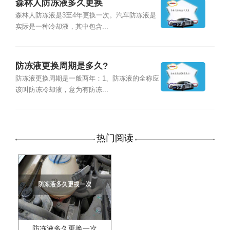
森林人防冻液多久更换
森林人防冻液是3至4年更换一次。汽车防冻液是
实际是一种冷却液，其中包含...
防冻液更换周期是多久?
防冻液更换周期是一般两年：1、防冻液的全称应
该叫防冻冷却液，意为有防冻...
热门阅读
防冻液多久更换一次