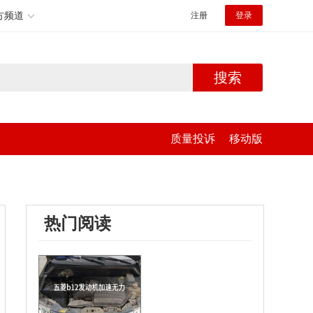
方频道
注册
登录
搜索
质量投诉
移动版
热门阅读