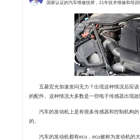
五菱宏光加速发闷无力？
出现这种情况后应该
的配件。这种情况大多数是一些电子传感器出现故
汽车的发动机上是有很多传感器和控制机构的
的。
汽车的发动机都有ecu，ecu被称为发动机