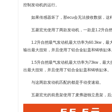
控制发动机的运行。
如果传感器坏了，那ecu会无法接收数据，这
五菱宏光使用了两款发动机，一款是1.2升自
1.2升自然吸气发动机最大功率为60.3kw，最
输出最大扭矩，并且使用了铝合金缸盖和铸铁缸体
1.5升自然吸气发动机最大功率为73kw，最大
出最大扭矩，并且使用了铝合金缸盖和铸铁缸体。
与这两款发动机匹配的都是手动变速箱。
五菱宏光的前悬架使用了麦弗逊独立悬架，后