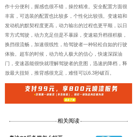
作十分便利，握感也很不错，操控精准。安全配置方面很
丰富，可选装的配置也比较多，个性化比较强。变速箱和
发动机的默契程度更高，动力输出的过程也更平顺，以日
常方式驾驶，动力充足但是不暴躁，变速箱升档很积极，
换挡很流畅，加速很线性，给驾驶者一种轻松自如的行驶
体验。超车的时候，动力给人极大的信心，快速深踩油
门，变速器能很快就理解驾驶者的意图，迅速的降档，释
放最大扭矩，推背感很充足，难怪可以6.3秒破百。
相关阅读