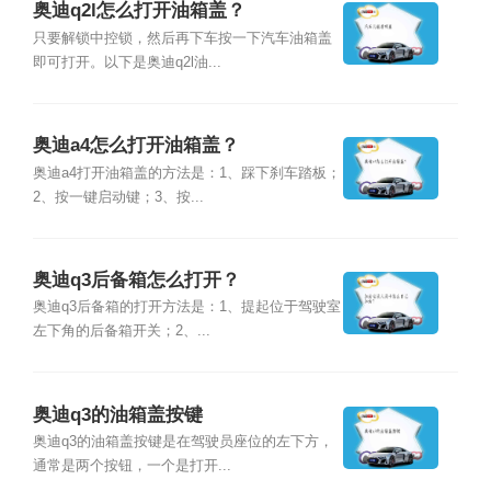
奥迪q2l怎么打开油箱盖？
只要解锁中控锁，然后再下车按一下汽车油箱盖
即可打开。以下是奥迪q2l油...
奥迪a4怎么打开油箱盖？
奥迪a4打开油箱盖的方法是：1、踩下刹车踏板；
2、按一键启动键；3、按...
奥迪q3后备箱怎么打开？
奥迪q3后备箱的打开方法是：1、提起位于驾驶室
左下角的后备箱开关；2、...
奥迪q3的油箱盖按键
奥迪q3的油箱盖按键是在驾驶员座位的左下方，
通常是两个按钮，一个是打开...