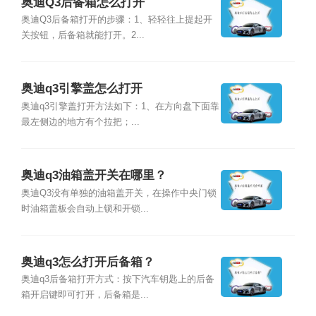
奥迪Q3后备箱怎么打开
奥迪Q3后备箱打开的步骤：1、轻轻往上提起开
关按钮，后备箱就能打开。2...
奥迪q3引擎盖怎么打开
奥迪q3引擎盖打开方法如下：1、在方向盘下面靠
最左侧边的地方有个拉把；...
奥迪q3油箱盖开关在哪里？
奥迪Q3没有单独的油箱盖开关，在操作中央门锁
时油箱盖板会自动上锁和开锁...
奥迪q3怎么打开后备箱？
奥迪q3后备箱打开方式：按下汽车钥匙上的后备
箱开启键即可打开，后备箱是...