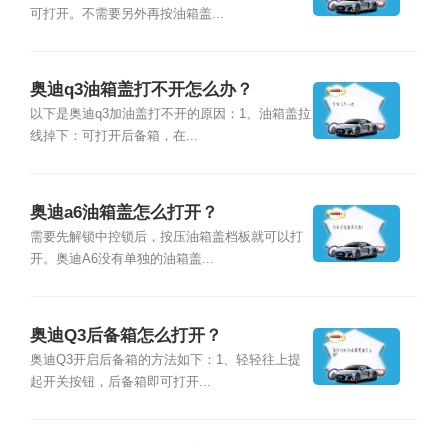
可打开。不需要另外再按油箱盖...
奥迪q3油箱盖打不开怎么办？
以下是奥迪q3加油盖打不开的原因：1、油箱盖拉
线掉下：可打开后备箱，在...
奥迪a6油箱盖怎么打开？
需要先解锁中控锁后，按压油箱盖档板就可以打
开。奥迪A6没有单独的油箱盖...
奥迪Q3后备箱怎么打开？
奥迪Q3开启后备箱的方法如下：1、轻轻往上提
起开关按钮，后备箱即可打开...