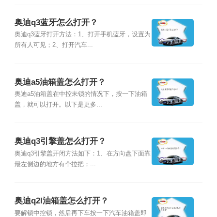
奥迪q3蓝牙怎么打开？
奥迪q3蓝牙打开方法：1、打开手机蓝牙，设置为
所有人可见；2、打开汽车...
奥迪a5油箱盖怎么打开？
奥迪a5油箱盖在中控未锁的情况下，按一下油箱
盖，就可以打开。以下是更多...
奥迪q3引擎盖怎么打开？
奥迪q3引擎盖开闭方法如下：1、在方向盘下面靠
最左侧边的地方有个拉把；...
奥迪q2l油箱盖怎么打开？
要解锁中控锁，然后再下车按一下汽车油箱盖即