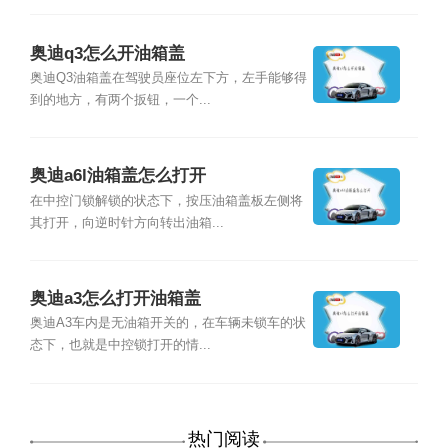
奥迪q3怎么开油箱盖
奥迪Q3油箱盖在驾驶员座位左下方，左手能够得
到的地方，有两个扳钮，一个...
奥迪a6l油箱盖怎么打开
在中控门锁解锁的状态下，按压油箱盖板左侧将
其打开，向逆时针方向转出油箱...
奥迪a3怎么打开油箱盖
奥迪A3车内是无油箱开关的，在车辆未锁车的状
态下，也就是中控锁打开的情...
热门阅读