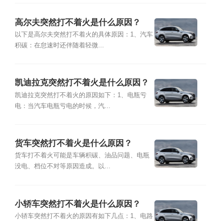
高尔夫突然打不着火是什么原因？
以下是高尔夫突然打不着火的具体原因：1、汽车
积碳：在怠速时还伴随着轻微...
凯迪拉克突然打不着火是什么原因？
凯迪拉克突然打不着火的原因如下：1、电瓶亏
电：当汽车电瓶亏电的时候，汽...
货车突然打不着火是什么原因？
货车打不着火可能是车辆积碳、油品问题、电瓶
没电、档位不对等原因造成。以...
小轿车突然打不着火是什么原因？
小轿车突然打不着火的原因有如下几点：1、电路