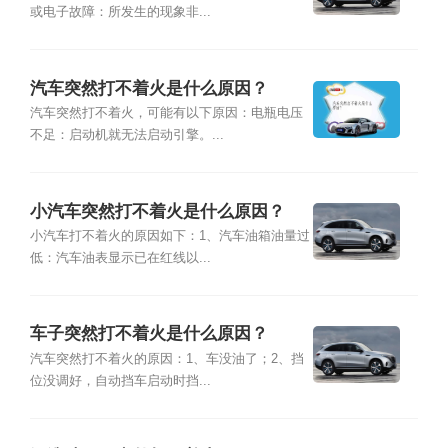
或电子故障：所发生的现象非...
汽车突然打不着火是什么原因？
汽车突然打不着火，可能有以下原因：电瓶电压
不足：启动机就无法启动引擎。...
小汽车突然打不着火是什么原因？
小汽车打不着火的原因如下：1、汽车油箱油量过
低：汽车油表显示已在红线以...
车子突然打不着火是什么原因？
汽车突然打不着火的原因：1、车没油了；2、挡
位没调好，自动挡车启动时挡...