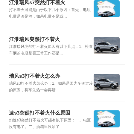
江淮瑞风s7突然打不着火
打不着火可能是由于以下几个原因：首先，电瓶
电量是否足够，如果电量不足或...
江淮瑞风突然打不着火
江淮瑞风突然打不着火原因有以下几点：1、检查
车辆的电瓶是否正常工作还是...
瑞风s3打不着火怎么办
瑞风s3打不着火怎么办：1、如果是因为车辆过冷
的原因，将车先热一会再进...
速s3突然打不着火什么原因
幻速s3突然打不着火可能有以下原因：一、电瓶
没有电了。二、油箱里没油了...