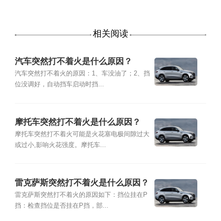
相关阅读
汽车突然打不着火是什么原因？
汽车突然打不着火的原因：1、车没油了；2、挡
位没调好，自动挡车启动时挡...
摩托车突然打不着火是什么原因？
摩托车突然打不着火可能是火花塞电极间隙过大
或过小,影响火花强度。摩托车...
雷克萨斯突然打不着火是什么原因？
雷克萨斯突然打不着火的原因如下：挡位挂在P
挡：检查挡位是否挂在P挡，部...