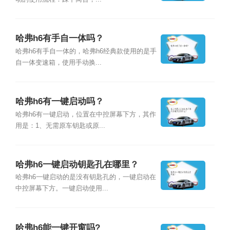
哈弗h6有手自一体吗？
哈弗h6有手自一体的，哈弗h6经典款使用的是手
自一体变速箱，使用手动换...
哈弗h6有一键启动吗？
哈弗h6有一键启动，位置在中控屏幕下方，其作
用是：1、无需原车钥匙或原...
哈弗h6一键启动钥匙孔在哪里？
哈弗h6一键启动的是没有钥匙孔的，一键启动在
中控屏幕下方。一键启动使用...
哈弗h6能一键开窗吗?