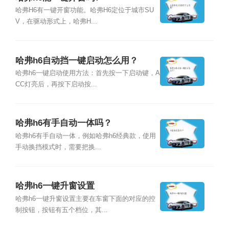
哈弗H6有一键开窗功能。哈弗H6定位于城市SU
V，在驱动形式上，哈弗H...
哈弗h6自动挡一键启动怎么用？
哈弗h6一键启动使用方法：首先按一下启动键，A
CC灯亮后，再按下启动按...
哈弗h6有手自动一体吗？
哈弗h6有手自动一体，例如哈弗h6经典款，使用
手动换挡模式时，需要把换...
哈弗h6一键升窗设置
哈弗h6一键升窗设置主要在车窗下面的对应的控
制按钮，按钮有五个档位，其...