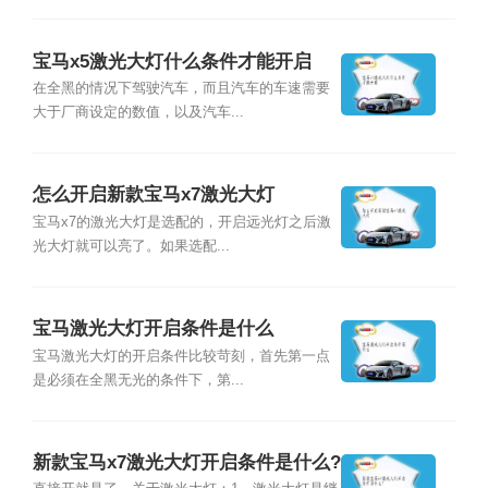
宝马x5激光大灯什么条件才能开启
在全黑的情况下驾驶汽车，而且汽车的车速需要
大于厂商设定的数值，以及汽车...
怎么开启新款宝马x7激光大灯
宝马x7的激光大灯是选配的，开启远光灯之后激
光大灯就可以亮了。如果选配...
宝马激光大灯开启条件是什么
宝马激光大灯的开启条件比较苛刻，首先第一点
是必须在全黑无光的条件下，第...
新款宝马x7激光大灯开启条件是什么?