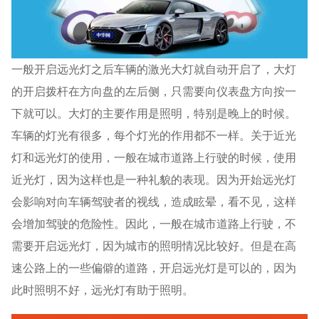
一般开启远光灯之后车辆的激光大灯就自动开启了，大灯
的开启拨杆在方向盘的左后侧，只需要向仪表盘方向按一
下就可以。大灯的主要作用是照明，特别是晚上的时候。
车辆的灯光有很多，每个灯光的作用都不一样。关于近光
灯和远光灯的使用，一般在城市道路上行驶的时候，使用
近光灯，因为这样也是一种礼貌的表现。因为开始远光灯
会影响对向车辆驾驶者的视线，造成眩晕，看不见，这样
会增加驾驶的危险性。因此，一般在城市道路上行驶，不
需要开启远光灯，因为城市的照明情况比较好。但是在高
速公路上的一些偏僻的道路，开启远光灯是可以的，因为
此时照明不好，远光灯有助于照明。