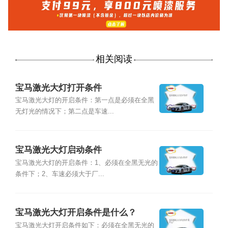
相关阅读
宝马激光大灯打开条件
宝马激光大灯的开启条件：第一点是必须在全黑
无灯光的情况下；第二点是车速...
宝马激光大灯启动条件
宝马激光大灯的开启条件：1、必须在全黑无光的
条件下；2、车速必须大于厂...
宝马激光大灯开启条件是什么？
宝马激光大灯开启条件如下：必须在全黑无光的