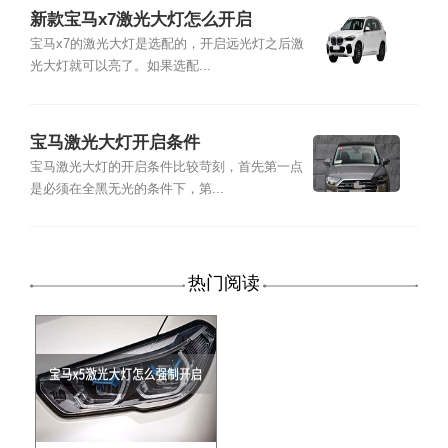
新款宝马x7激光大灯怎么开启
宝马x7的激光大灯是选配的，开启远光灯之后激
光大灯就可以亮了。如果选配...
宝马激光大灯开启条件
宝马激光大灯的开启条件比较苛刻，首先第一点
是必须在全黑无光的条件下，第...
热门阅读