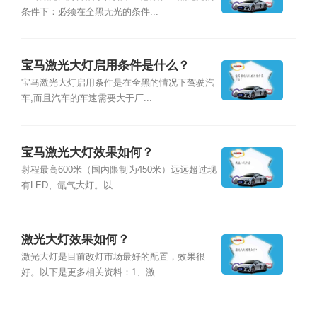
条件下：必须在全黑无光的条件...
宝马激光大灯启用条件是什么？
宝马激光大灯启用条件是在全黑的情况下驾驶汽
车,而且汽车的车速需要大于厂...
宝马激光大灯效果如何？
射程最高600米（国内限制为450米）远远超过现
有LED、氙气大灯。以...
激光大灯效果如何？
激光大灯是目前改灯市场最好的配置，效果很
好。以下是更多相关资料：1、激...