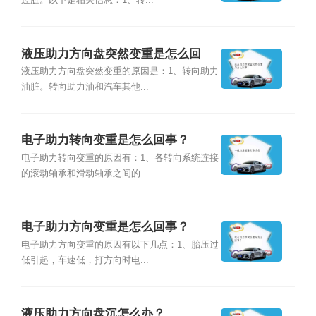
过脏。以下是相关信息：1、转...
液压助力方向盘突然变重是怎么回
事？
液压助力方向盘突然变重的原因是：1、转向助力
油脏。转向助力油和汽车其他...
电子助力转向变重是怎么回事？
电子助力转向变重的原因有：1、各转向系统连接
的滚动轴承和滑动轴承之间的...
电子助力方向变重是怎么回事？
电子助力方向变重的原因有以下几点：1、胎压过
低引起，车速低，打方向时电...
液压助力方向盘沉怎么办？