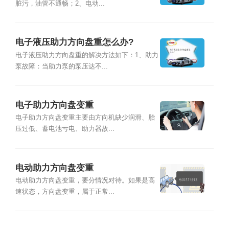
脏污，油管不通畅；2、电动...
电子液压助力方向盘重怎么办?
电子液压助力方向盘重的解决方法如下：1、助力
泵故障：当助力泵的泵压达不...
电子助力方向盘变重
电子助力方向盘变重主要由方向机缺少润滑、胎
压过低、蓄电池亏电、助力器故...
电动助力方向盘变重
电动助力方向盘变重，要分情况对待。如果是高
速状态，方向盘变重，属于正常...