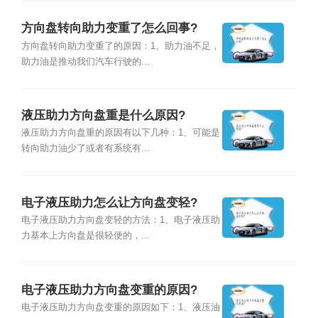
方向盘转向助力变重了怎么回事?
方向盘转向助力变重了的原因：1、助力油不足，
助力油是推动我们汽车行驶的...
液压助力方向盘重是什么原因?
液压助力方向盘重的原因有以下几种：1、可能是
转向助力油少了或者有系统有...
电子液压助力怎么让方向盘变轻?
电子液压助力方向盘变轻的方法：1、电子液压助
力基本上方向盘是很轻便的，...
电子液压助力方向盘变重的原因?
电子液压助力方向盘变重的原因如下：1、液压油