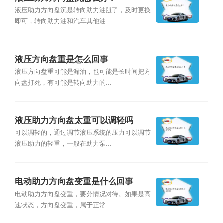
液压助力方向盘沉是转向助力油脏了，及时更换
即可，转向助力油和汽车其他油...
液压方向盘重是怎么回事
液压方向盘重可能是漏油，也可能是长时间把方
向盘打死，有可能是转向助力的...
液压助力方向盘太重可以调轻吗
可以调轻的，通过调节液压系统的压力可以调节
液压助力的轻重，一般在助力泵...
电动助力方向盘变重是什么回事
电动助力方向盘变重，要分情况对待。如果是高
速状态，方向盘变重，属于正常...