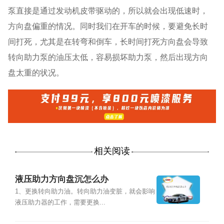
泵直接是通过发动机皮带驱动的，所以就会出现低速时，
方向盘偏重的情况。同时我们在开车的时候，要避免长时
间打死，尤其是在转弯和倒车，长时间打死方向盘会导致
转向助力泵的油压太低，容易损坏助力泵，然后出现方向
盘太重的状况。
相关阅读
液压助力方向盘沉怎么办
1、更换转向助力油。转向助力油变脏，就会影响
液压助力器的工作，需要更换...