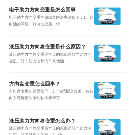
电子助力方向变重是怎么回事
电子助力方向变重的原因及解决办法如下：1、转
向油的问题。转向油变质、转...
液压助力方向盘变重是什么原因？
液压助力方向盘变重最常见的原因是转向助力油
变脏。转向助力油和汽车其他油...
方向盘变重怎么回事？
方向盘变重的原因如下：1、轴承配合过紧。各转
向系统连接的滚动轴承和华东...
液压助力方向盘变重怎么办？
液压助力方向盘变重最常见的原因是转向助力油