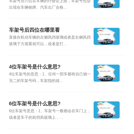
车架号后六位在车辆的行驶证上面，车架号也会
出现在车辆铭牌、汽车出厂合格...
车架号后四位在哪里看
直接在机动车辆的左侧风挡玻璃或者是右侧风挡
玻璃下方观看就可以，或者是打...
4位车架号是什么意思?
4位车架号的意思：1、任何一部车都有自己独一
无二的车架号码，车架指的就...
6位车架号是什么意思?
6位车架号意思：1、车架号一般都会在车门上，
或者是车子的前挡风玻璃上，...