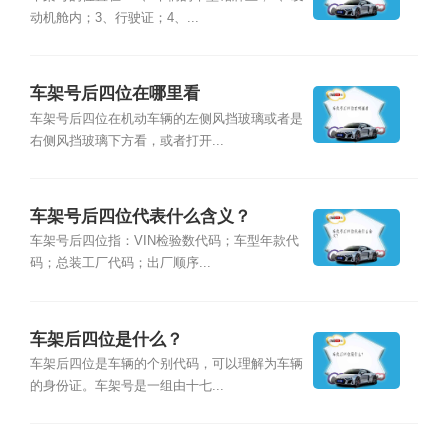
动机舱内；3、行驶证；4、...
车架号后四位在哪里看
车架号后四位在机动车辆的左侧风挡玻璃或者是
右侧风挡玻璃下方看，或者打开...
车架号后四位代表什么含义？
车架号后四位指：VIN检验数代码；车型年款代
码；总装工厂代码；出厂顺序...
车架后四位是什么？
车架后四位是车辆的个别代码，可以理解为车辆
的身份证。车架号是一组由十七...