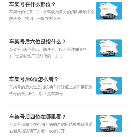
车架号在什么部位？
车架号的位置：1、在驾驶员前方的挡风玻璃下面
的长条上找到，一般在左下角...
车架号后六位是指什么？
车架号后6位是出厂顺序号。以下是详细资料：
1、世界制造厂识别代码：1~...
车架号后6位怎么看？
车架号的后六位是指机动车行驶证上的车辆识别
代号的最后6位。以下是车架号...
车架号后四位在哪里看？
车架号后四位在机动车辆的左侧风挡玻璃或者是
右侧风挡玻璃下方看，或者打开...