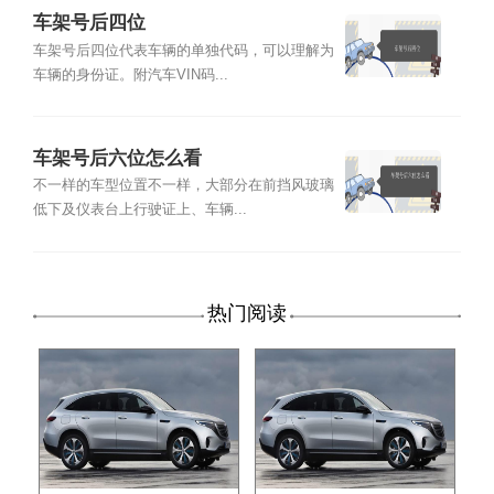
车架号后四位
车架号后四位代表车辆的单独代码，可以理解为
车辆的身份证。附汽车VIN码...
车架号后六位怎么看
不一样的车型位置不一样，大部分在前挡风玻璃
低下及仪表台上行驶证上、车辆...
热门阅读