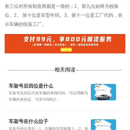
有三位对所有制造商都是一致的：1、第九位始终为校验
位。2、 第十位是车型年码。3、第十一位是工厂代码，表
示车辆的组装工厂。
相关阅读
车架号后四位是什么
车架号后四位代表车辆的单独代码，可以理解为
车辆的身份证。汽车VIN码介...
车架号在什么位子
车架号的位置在：1、车辆的车型铭牌上；2、发