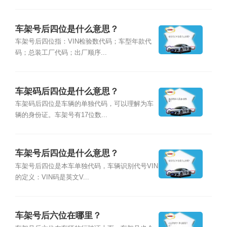
车架号后四位是什么意思？
车架号后四位指：VIN检验数代码；车型年款代
码；总装工厂代码；出厂顺序...
车架码后四位是什么意思？
车架码后四位是车辆的单独代码，可以理解为车
辆的身份证。车架号有17位数...
车架号后四位是什么意思？
车架号后四位是本车单独代码，车辆识别代号VIN
的定义：VIN码是英文V...
车架号后六位在哪里？