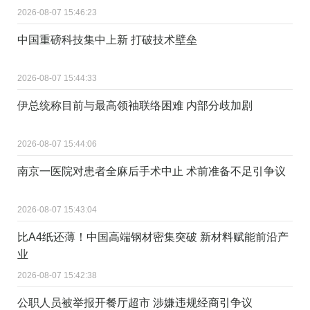
2026-08-07 15:46:23
中国重磅科技集中上新 打破技术壁垒
2026-08-07 15:44:33
伊总统称目前与最高领袖联络困难 内部分歧加剧
2026-08-07 15:44:06
南京一医院对患者全麻后手术中止 术前准备不足引争议
2026-08-07 15:43:04
比A4纸还薄！中国高端钢材密集突破 新材料赋能前沿产
业
2026-08-07 15:42:38
公职人员被举报开餐厅超市 涉嫌违规经商引争议