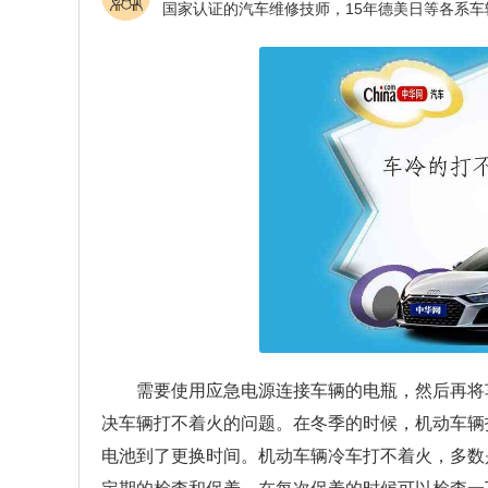
需要使用应急电源连接车辆的电瓶，然后再将
决车辆打不着火的问题。在冬季的时候，机动车辆
电池到了更换时间。机动车辆冷车打不着火，多数