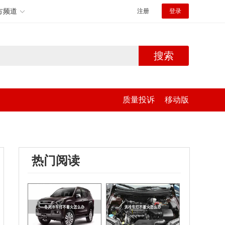
方频道
注册
登录
搜索
质量投诉
移动版
热门阅读