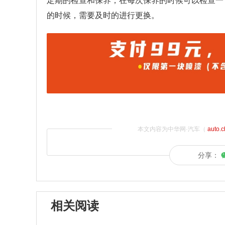
定期的检查和保养，在每次保养的时候可以检查一
的时候，需要及时的进行更换。
本文内容为中华网·汽车（
auto.
分享：
相关阅读