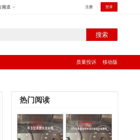
方频道
注册
登录
搜索
质量投诉
移动版
热门阅读