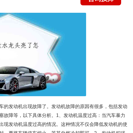
车的发动机出现故障了。发动机故障的原因有很多，包括发动
塞故障等，以下具体分析。1、发动机温度过高：当汽车暴力
出现发动机温度过高的情况。这种情况不仅会降低发动机的使