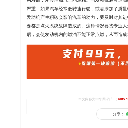
用寿命，还会增加汽车的油耗。当发动机温度过高
严重：如果汽车经常低转速行驶，或者添加了质量
发动机产生积碳会影响汽车的动力，要及时对其进
要都是点火系统故障造成的。这种情况要找专业人
后，会使发动机内的燃油不能正常点燃，从而造成
本文内容为中华网·汽车（
auto.
分享：