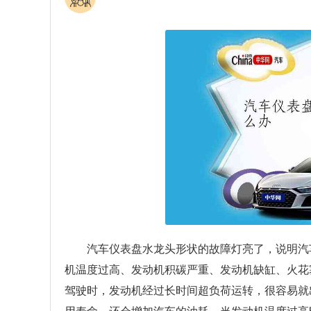
汽车仪表盘水龙头形状的故障灯亮了，说明汽
机温度过高、发动机积碳严重、发动机缺缸、火花
驾驶时，发动机经过长时间超负荷运转，很容易就