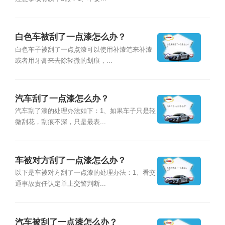
白色车被刮了一点漆怎么办？
白色车子被刮了一点点漆可以使用补漆笔来补漆
或者用牙膏来去除轻微的划痕，...
汽车刮了一点漆怎么办？
汽车刮了漆的处理办法如下：1、如果车子只是轻
微刮花，刮痕不深，只是最表...
车被对方刮了一点漆怎么办？
以下是车被对方刮了一点漆的处理办法：1、看交
通事故责任认定单上交警判断...
汽车被刮了一点漆怎么办？