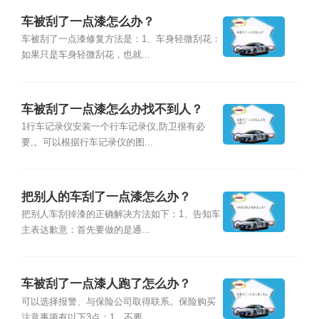
车被刮了一点漆怎么办？
车被刮了一点漆修复方法是：1、车身轻微刮花：
如果只是车身轻微刮花，也就...
车被刮了一点漆怎么办找不到人？
1行车记录仪安装一个行车记录仪,防卫很有必
要,。可以根据行车记录仪的图...
把别人的车刮了一点漆怎么办？
把别人车刮掉漆的正确解决方法如下：1、告知车
主表达歉意：首先要做的是通...
车被刮了一点漆人跑了怎么办？
可以选择报警、与保险公司取得联系。保险购买
注意事项有以下3点：1、不要...