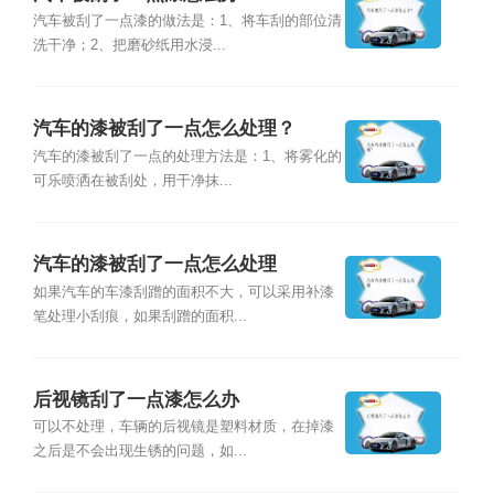
汽车被刮了一点漆的做法是：1、将车刮的部位清
洗干净；2、把磨砂纸用水浸...
汽车的漆被刮了一点怎么处理？
汽车的漆被刮了一点的处理方法是：1、将雾化的
可乐喷洒在被刮处，用干净抹...
汽车的漆被刮了一点怎么处理
如果汽车的车漆刮蹭的面积不大，可以采用补漆
笔处理小刮痕，如果刮蹭的面积...
后视镜刮了一点漆怎么办
可以不处理，车辆的后视镜是塑料材质，在掉漆
之后是不会出现生锈的问题，如...