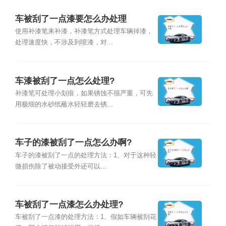
车被刮了一点漆要怎么办处理
使用补漆笔来补漆，补漆笔方式处理车辆掉漆，
处理速度快，不涉及到喷漆，对...
车漆被刮了一点怎么处理?
补漆笔可处理小划痕，如果锈蚀不很严重，可先
用极细的水砂纸蘸水轻轻磨去锈...
车子的漆被刮了一点怎么办啊?
车子的漆被刮了一点的处理方法：1、对于这种轻
微损伤除了被动接受外还可以...
车被刮了一点漆怎么办处理?
车被刮了一点漆的处理方法：1、假如车辆被刮花