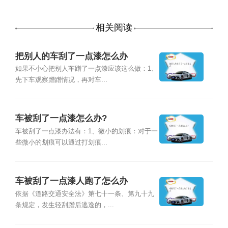
相关阅读
把别人的车刮了一点漆怎么办
如果不小心把别人车蹭了一点漆应该这么做：1、
先下车观察蹭蹭情况，再对车...
车被刮了一点漆怎么办?
车被刮了一点漆办法有：1、微小的划痕：对于一
些微小的划痕可以通过打划痕...
车被刮了一点漆人跑了怎么办
依据《道路交通安全法》第七十一条、第九十九
条规定，发生轻刮蹭后逃逸的，...