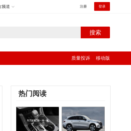
方频道
注册
登录
搜索
质量投诉
移动版
热门阅读