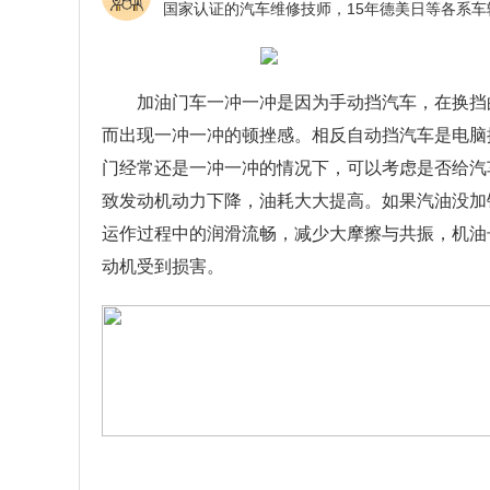
加油门车一冲一冲是因为手动挡汽车，在换挡
而出现一冲一冲的顿挫感。相反自动挡汽车是电脑
门经常还是一冲一冲的情况下，可以考虑是否给汽
致发动机动力下降，油耗大大提高。如果汽油没加
运作过程中的润滑流畅，减少大摩擦与共振，机油
动机受到损害。