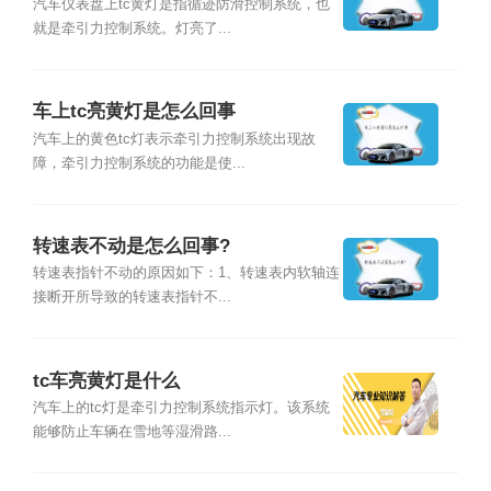
汽车仪表盘上tc黄灯是指循迹防滑控制系统，也
就是牵引力控制系统。灯亮了...
车上tc亮黄灯是怎么回事
汽车上的黄色tc灯表示牵引力控制系统出现故
障，牵引力控制系统的功能是使...
转速表不动是怎么回事?
转速表指针不动的原因如下：1、转速表内软轴连
接断开所导致的转速表指针不...
tc车亮黄灯是什么
汽车上的tc灯是牵引力控制系统指示灯。该系统
能够防止车辆在雪地等湿滑路...