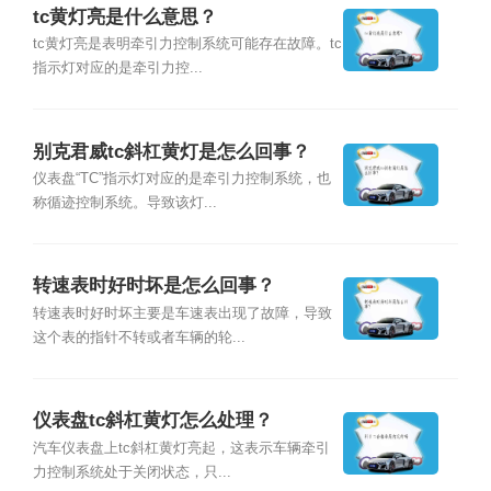
tc黄灯亮是什么意思？
tc黄灯亮是表明牵引力控制系统可能存在故障。tc
指示灯对应的是牵引力控...
别克君威tc斜杠黄灯是怎么回事？
仪表盘“TC”指示灯对应的是牵引力控制系统，也
称循迹控制系统。导致该灯...
转速表时好时坏是怎么回事？
转速表时好时坏主要是车速表出现了故障，导致
这个表的指针不转或者车辆的轮...
仪表盘tc斜杠黄灯怎么处理？
汽车仪表盘上tc斜杠黄灯亮起，这表示车辆牵引
力控制系统处于关闭状态，只...