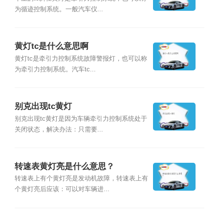
为循迹控制系统。一般汽车仪...
黄灯tc是什么意思啊
黄灯tc是牵引力控制系统故障警报灯，也可以称
为牵引力控制系统。汽车tc...
别克出现tc黄灯
别克出现tc黄灯是因为车辆牵引力控制系统处于
关闭状态，解决办法：只需要...
转速表黄灯亮是什么意思？
转速表上有个黄灯亮是发动机故障，转速表上有
个黄灯亮后应该：可以对车辆进...