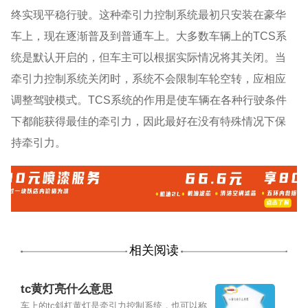
终实现平稳行驶。这种牵引力控制系统最初只安装在豪华
车上，现在逐渐普及到普通车上。大多数车辆上的TCS系
统是默认开启的，但车主可以根据实际情况将其关闭。当
牵引力控制系统关闭时，系统不会限制车轮空转，应相应
调整驾驶模式。TCS系统的作用是使车辆在各种行驶条件
下都能获得最佳的牵引力，因此最好在没有特殊情况下保
持牵引力。
相关阅读
tc黄灯亮什么意思
车上的tc斜杠黄灯是牵引力控制系统，也可以称