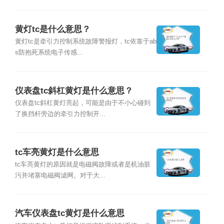
黄灯tc是什么意思？
黄灯tc是牵引力控制系统故障警报灯，tc依靠于ab
s防抱死系统电子传感...
仪表盘tc斜杠黄灯是什么意思？
仪表盘tc斜杠黄灯亮起，可能是由于不小心碰到
了换挡杆旁边的牵引力控制开...
tc车亮黄灯是什么意思
tc车亮黄灯的原因就是电磁阀故障或者是机油脏
污并堵塞电磁阀滤网。对于大...
汽车仪表盘tc黄灯是什么意思