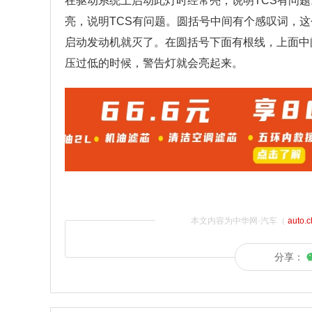
在驱动系统上启动此灯时经常亮，说明TCS有问题
亮，说明TCS有问题。圆括号中间有个感叹词，
启动发动机就灭了。在圆括号下面有根线，上面中
压过低的时候，警告灯就会亮起来。
本文内容为中华网·汽车（
auto.
分享：