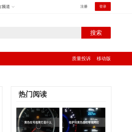
方频道
注册
登录
搜索
质量投诉
移动版
热门阅读