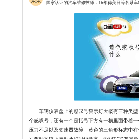
车辆仪表盘上的感叹号警示灯大概有三种类型
个感叹号，还有一个是括号下方有一横里面带着一
压力不足以及变速器故障。黄色的三角形标志中有