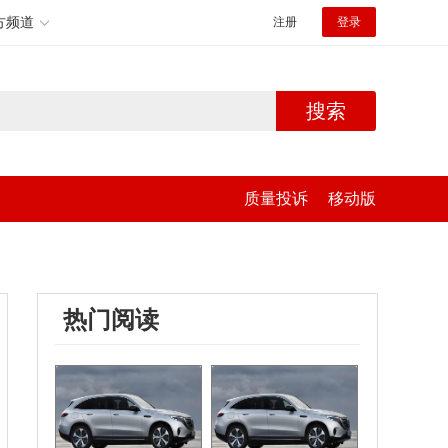
方频道
注册
登录
搜索
质量投诉
移动版
热门阅读