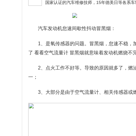
汽车发动机怠速间歇性抖动冒黑烟：
1、是氧传感器的问题。冒黑烟，怠速不稳，
了 看看空气流量计 冒黑烟就意味着发动机燃烧不
2、点火工作不好等。导致的原因就多了，燃
一；
3、大部分是由于空气流量计、相关传感器或