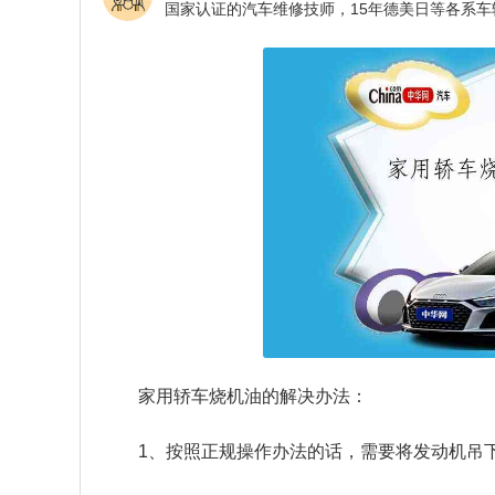
家用轿车烧机油的解决办法：
1、按照正规操作办法的话，需要将发动机吊