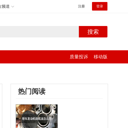
方频道
注册
登录
搜索
质量投诉
移动版
热门阅读