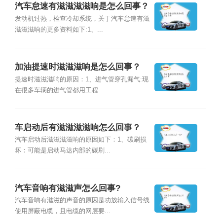
汽车怠速有滋滋滋滋响是怎么回事？
发动机过热，检查冷却系统，关于汽车怠速有滋
滋滋滋响的更多资料如下:1、...
加油提速时滋滋滋响是怎么回事？
提速时滋滋滋响的原因：1、进气管穿孔漏气:现
在很多车辆的进气管都用工程...
车启动后有滋滋滋滋响怎么回事？
汽车启动后滋滋滋滋响的原因如下：1、碳刷损
坏：可能是启动马达内部的碳刷...
汽车音响有滋滋声怎么回事?
汽车音响有滋滋的声音的原因是功放输入信号线
使用屏蔽电缆，且电缆的网层要...