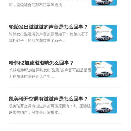
坏，齿轮啮合间隙不正常等造成...
轮胎发出滋滋滋的声音是怎么回事？
轮胎发出滋滋滋的声音的原因如下：轮胎夹石子
或扎钉子：轮胎的花纹夹了石子...
哈弗h2加速滋滋响怎么回事？
长城哈弗h2加速异响发出“滋滋”的声音可能是是因
为在加速时涡轮介入产生...
凯美瑞开空调有滋滋声是怎么回事？
凯美瑞开空调有滋滋声的可能原因有：1、压缩机
皮带的响声：可能是压缩机皮...