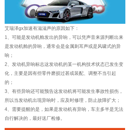
艾瑞泽gx加速有滋滋声的原因如下：
1、可能是发动机舱发出的异响，可以凭声音来源判断出来
是发动机舱的异响，通常会是金属刺耳声或是风啸式的异
响；
2、发动机异响标志这发动机的某一机构技术状态已发生变
化，主要是因有些零件磨损过甚或装配、调整不当引起
的；
3、有些异响还可能预告这发动机将可能发生事故性损伤，
所以当发动机出现异响时，应及时修理，防止故障扩大；
4、需要提醒的是，如果是发动机有异响，车主多半是无法
自行解决的，最好送厂检修。