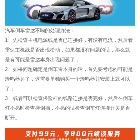
汽车倒车雷达不响的处理办法：
1、先检查主机电源线是否已连接好，有没有电流，然后看
雷达主机线是否出现松动，如果都没有问题的话，那么就
是有可能是雷达本身出现问题了；
2、如果问题确定是倒车雷本身的话，首先要考虑的可能是
蜂鸣器坏了，这需要单独购买一个蜂鸣器并安装上就可以
了；
3、或者可以检查保险杠的线路连接是否完好，然后在倒车
灯不亮时检查挂倒挡，不亮的话检查倒车灯连接开关是否
断开。