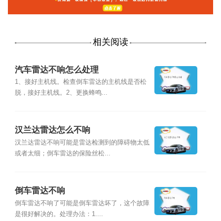
相关阅读
汽车雷达不响怎么处理
1、接好主机线。检查倒车雷达的主机线是否松
脱，接好主机线。2、更换蜂鸣...
汉兰达雷达怎么不响
汉兰达雷达不响可能是雷达检测到的障碍物太低
或者太细；倒车雷达的保险丝松...
倒车雷达不响
倒车雷达不响了可能是倒车雷达坏了，这个故障
是很好解决的。处理办法：1....