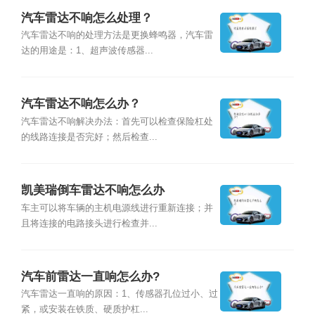
汽车雷达不响怎么处理？
汽车雷达不响的处理方法是更换蜂鸣器，汽车雷
达的用途是：1、超声波传感器...
汽车雷达不响怎么办？
汽车雷达不响解决办法：首先可以检查保险杠处
的线路连接是否完好；然后检查...
凯美瑞倒车雷达不响怎么办
车主可以将车辆的主机电源线进行重新连接；并
且将连接的电路接头进行检查并...
汽车前雷达一直响怎么办?
汽车雷达一直响的原因：1、传感器孔位过小、过
紧，或安装在铁质、硬质护杠...