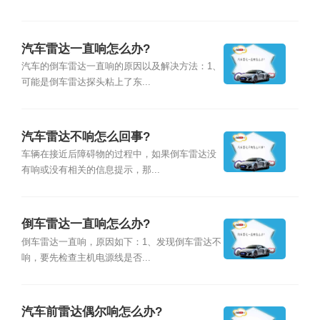
汽车雷达一直响怎么办?
汽车的倒车雷达一直响的原因以及解决方法：1、
可能是倒车雷达探头粘上了东...
汽车雷达不响怎么回事?
车辆在接近后障碍物的过程中，如果倒车雷达没
有响或没有相关的信息提示，那...
倒车雷达一直响怎么办?
倒车雷达一直响，原因如下：1、发现倒车雷达不
响，要先检查主机电源线是否...
汽车前雷达偶尔响怎么办?