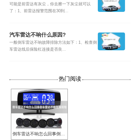
可能是前雷达有灰尘，你去擦一下灰尘就可以
了：1、前雷达报警范围在30到...
汽车雷达不响什么原因?
一般倒车雷达不响故障排除方法如下：1、检查倒
车雷达线后保险杠连接是否良...
热门阅读
倒车雷达不响怎么回事倒车雷达不响故障排除