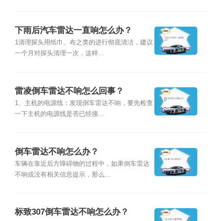
下雨后汽车雷达一直响怎么办？
1清理探头用纸巾、布之类的进行彻底清洁，建议
一个月对探头清理一次，这样...
雷凌倒车雷达不响怎么回事？
1、主机的电源线：发现倒车雷达不响，要先检查
一下主机的电源线是否已经接...
倒车雷达不响怎么办？
车辆在靠近后方障碍物的过程中，如果倒车雷达
不响或没有相关信息提示，那么...
标致307倒车雷达不响怎么办？