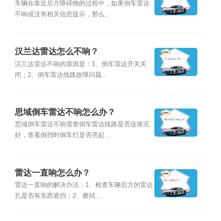
车辆在靠近后方障碍物的过程中，如果倒车雷达
不响或没有相关信息提示，那么...
汉兰达雷达怎么不响？
汉兰达雷达不响的原因是：1、倒车雷达开关关
闭；2、倒车雷达线路故障问题...
思域倒车雷达不响怎么办？
思域倒车雷达不响需查倒车雷达线路是否连接完
好，查看倒挡时倒车灯是否亮起...
雷达一直响怎么办？
雷达一直响的解决办法：1、检查车辆后方的雷达
孔是否有东西遮挡；2、擦拭...