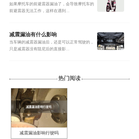
如果摩托车的前避震器漏油了，会导致摩托车的
前避震器无法工作，这样在遇到...
减震漏油有什么影响
当车辆的减震器漏油后，还是可以正常驾驶的，
只是减震器没有阻尼后的直接影...
热门阅读
减震漏油影响行驶吗