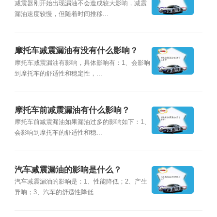
减震器刚开始出现漏油不会造成较大影响，减震
漏油速度较慢，但随着时间推移...
摩托车减震漏油有没有什么影响？
摩托车减震漏油有影响，具体影响有：1、会影响
到摩托车的舒适性和稳定性，...
摩托车前减震漏油有什么影响？
摩托车前减震漏油如果漏油过多的影响如下：1、
会影响到摩托车的舒适性和稳...
汽车减震漏油的影响是什么？
汽车减震漏油的影响是：1、性能降低；2、产生
异响；3、汽车的舒适性降低...