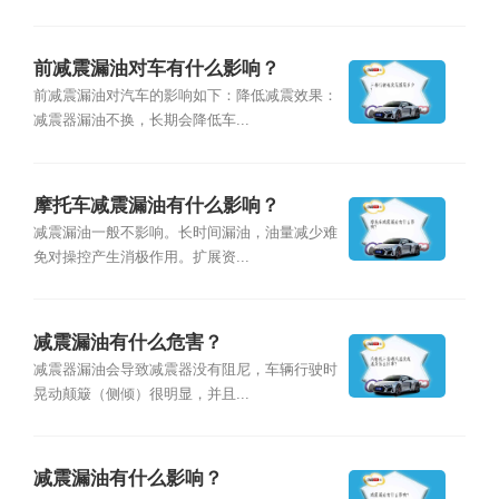
前减震漏油对车有什么影响？
前减震漏油对汽车的影响如下：降低减震效果：
减震器漏油不换，长期会降低车...
摩托车减震漏油有什么影响？
减震漏油一般不影响。长时间漏油，油量减少难
免对操控产生消极作用。扩展资...
减震漏油有什么危害？
减震器漏油会导致减震器没有阻尼，车辆行驶时
晃动颠簸（侧倾）很明显，并且...
减震漏油有什么影响？