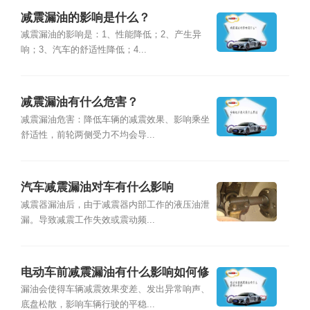
减震漏油的影响是什么？
减震漏油的影响是：1、性能降低；2、产生异
响；3、汽车的舒适性降低；4...
减震漏油有什么危害？
减震漏油危害：降低车辆的减震效果、影响乘坐
舒适性，前轮两侧受力不均会导...
汽车减震漏油对车有什么影响
减震器漏油后，由于减震器内部工作的液压油泄
漏。导致减震工作失效或震动频...
电动车前减震漏油有什么影响如何修
漏油会使得车辆减震效果变差、发出异常响声、
底盘松散，影响车辆行驶的平稳...