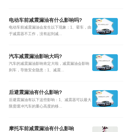
电动车前减震漏油有什么影响吗?
电动车前减震漏油会发生以下现象：1、晕车，由
于减震器不工作，没有起到减...
汽车减震漏油影响大吗?
汽车的减震漏油影响肯定大啦，减震漏油会影响
刹车，导致安全隐患：1、减震...
后避震漏油有什么影响?
后避震漏油有以下这些影响：1、减震器可以最大
限度缓冲汽车的重心高度的移...
摩托车前减震漏油有什么影响