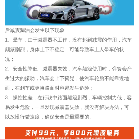
后减震漏油会发生以下现象：
1、晕车，由于减震器不工作，没有起到减震的作用，汽车
颠簸剧烈，身体上下不稳定，可能导致车上人晕车的状
况；
2、安全性降低，减震器失效，汽车颠簸使用时，弹簧会产
生过大的振动，汽车会上下摇晃，使汽车轮胎不能靠近地
面，在刹车或更换路面时容易发生危险；
3、操控性差，在行驶中路面颠簸剧烈，车辆控制力低，容
易发生危险，一旦发现减震器失效，就没有解决办法，可
以放慢行驶速度，确保安全是最重要的。