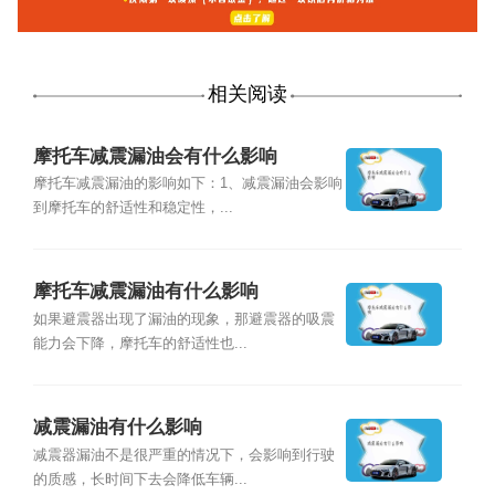
相关阅读
摩托车减震漏油会有什么影响
摩托车减震漏油的影响如下：1、减震漏油会影响
到摩托车的舒适性和稳定性，...
摩托车减震漏油有什么影响
如果避震器出现了漏油的现象，那避震器的吸震
能力会下降，摩托车的舒适性也...
减震漏油有什么影响
减震器漏油不是很严重的情况下，会影响到行驶
的质感，长时间下去会降低车辆...