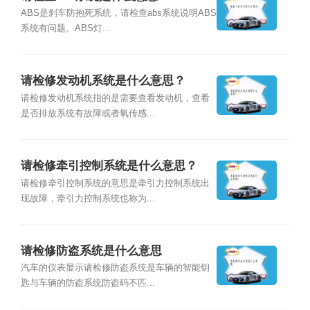
ABS是刹车防抱死系统，请检查abs系统说明ABS
系统有问题。ABS灯...
请检修发动机系统是什么意思？
请检修发动机系统指的是需要查看发动机，查看
是否排放系统有故障或者氧传感...
请检修牵引控制系统是什么意思？
请检修牵引控制系统的意思是牵引力控制系统出
现故障，牵引力控制系统也称为...
请检修防盗系统是什么意思
汽车的仪表显示请检修防盗系统是车辆的智能钥
匙与车辆的防盗系统防盗码不匹...