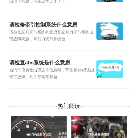
出现了问题，不能正常工作了：...
请检修牵引控制系统什么意思
请检修牵引调节系统的意思是牵引力调节系统出
现故障问题，牵引力调节系统也...
请检查abs系统是什么意思
当汽车仪表盘出现这个信息时，可能是abs系统出
现了故障。几乎每辆车都会...
热门阅读