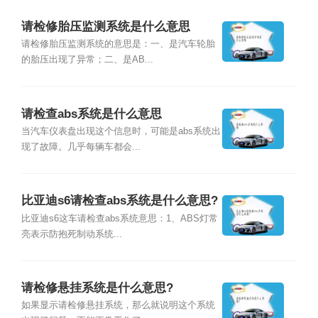
请检修胎压监测系统是什么意思
请检修胎压监测系统的意思是：一、是汽车轮胎
的胎压出现了异常；二、是AB...
请检查abs系统是什么意思
当汽车仪表盘出现这个信息时，可能是abs系统出
现了故障。几乎每辆车都会...
比亚迪s6请检查abs系统是什么意思?
比亚迪s6这车请检查abs系统意思：1、ABS灯常
亮表示防抱死制动系统...
请检修悬挂系统是什么意思?
如果显示请检修悬挂系统，那么就说明这个系统