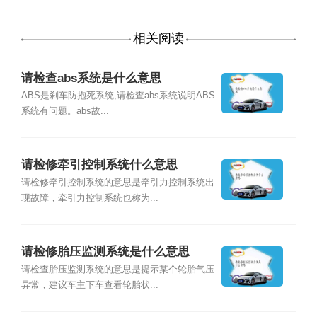
相关阅读
请检查abs系统是什么意思
ABS是刹车防抱死系统,请检查abs系统说明ABS
系统有问题。abs故...
请检修牵引控制系统什么意思
请检修牵引控制系统的意思是牵引力控制系统出
现故障，牵引力控制系统也称为...
请检修胎压监测系统是什么意思
请检查胎压监测系统的意思是提示某个轮胎气压
异常，建议车主下车查看轮胎状...