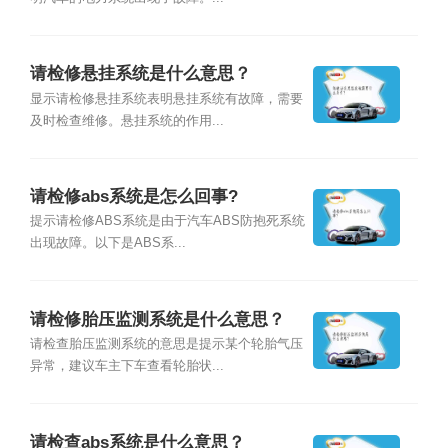
请检修悬挂系统是什么意思？
显示请检修悬挂系统表明悬挂系统有故障，需要
及时检查维修。悬挂系统的作用...
请检修abs系统是怎么回事?
提示请检修ABS系统是由于汽车ABS防抱死系统
出现故障。以下是ABS系...
请检修胎压监测系统是什么意思？
请检查胎压监测系统的意思是提示某个轮胎气压
异常，建议车主下车查看轮胎状...
请检查abs系统是什么意思？