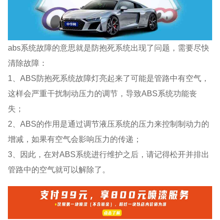
abs系统故障的意思就是防抱死系统出现了问题，需要尽快
清除故障：
1、ABS防抱死系统故障灯亮起来了可能是管路中有空气，
这样会严重干扰制动压力的调节，导致ABS系统功能丧
失；
2、ABS的作用是通过调节液压系统的压力来控制制动力的
增减，如果有空气会影响压力的传递；
3、因此，在对ABS系统进行维护之后，请记得松开并排出
管路中的空气就可以解除了。