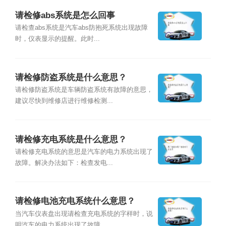
请检修abs系统是怎么回事
请检查abs系统是汽车abs防抱死系统出现故障
时，仪表显示的提醒。此时...
请检修防盗系统是什么意思？
请检修防盗系统是车辆防盗系统有故障的意思，
建议尽快到维修店进行维修检测...
请检修充电系统是什么意思？
请检修充电系统的意思是汽车的电力系统出现了
故障。解决办法如下：检查发电...
请检修电池充电系统什么意思？
当汽车仪表盘出现请检查充电系统的字样时，说
明汽车的电力系统出现了故障。...