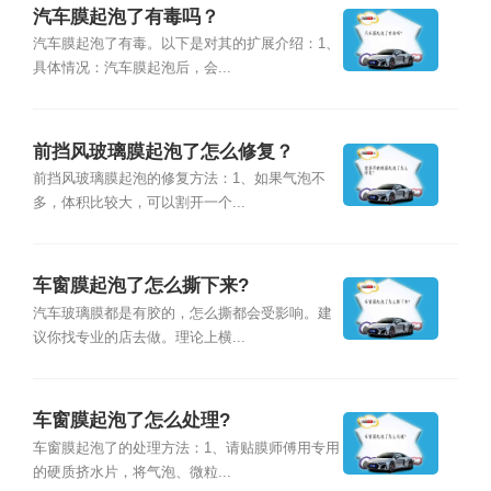
汽车膜起泡了有毒吗？
汽车膜起泡了有毒。以下是对其的扩展介绍：1、
具体情况：汽车膜起泡后，会...
前挡风玻璃膜起泡了怎么修复？
前挡风玻璃膜起泡的修复方法：1、如果气泡不
多，体积比较大，可以割开一个...
车窗膜起泡了怎么撕下来?
汽车玻璃膜都是有胶的，怎么撕都会受影响。建
议你找专业的店去做。理论上横...
车窗膜起泡了怎么处理?
车窗膜起泡了的处理方法：1、请贴膜师傅用专用
的硬质挤水片，将气泡、微粒...