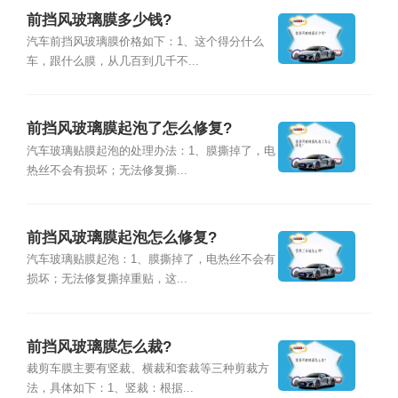
前挡风玻璃膜多少钱?
汽车前挡风玻璃膜价格如下：1、这个得分什么
车，跟什么膜，从几百到几千不...
前挡风玻璃膜起泡了怎么修复?
汽车玻璃贴膜起泡的处理办法：1、膜撕掉了，电
热丝不会有损坏；无法修复撕...
前挡风玻璃膜起泡怎么修复?
汽车玻璃贴膜起泡：1、膜撕掉了，电热丝不会有
损坏；无法修复撕掉重贴，这...
前挡风玻璃膜怎么裁?
裁剪车膜主要有竖裁、横裁和套裁等三种剪裁方
法，具体如下：1、竖裁：根据...