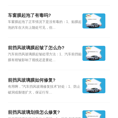
车窗膜起泡了有毒吗?
车窗膜起泡了正常情况下是没有毒的：1、贴膜起
泡的车在大街上随处可见，但...
前挡风玻璃膜起皱了怎么办?
汽车前挡风玻璃膜起皱处理方法：1、汽车前挡贴
膜有褶皱影响了视线还是要处...
前挡风玻璃膜如何修复?
有用啊，“汽车挡风玻璃修复技术”好处：1、防止
破洞或裂缝扩大，保证行车...
前挡风玻璃划痕怎么修复?