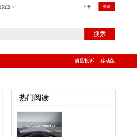
方频道
注册
登录
搜索
质量投诉
移动版
热门阅读