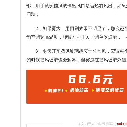
部，用手试试挡风玻璃出风口是否还有风出，如果
问题；
2、如果雾大，用雨刷效果不明显了，那么还
动空调调高温度，旋转方向开关，调至吹玻璃，一
3、冬天开车挡风玻璃起雾十分常见，应该每
的时候挡风玻璃也会起雾，但雾是在挡风玻璃外侧
本文内容为中华网·汽车（
auto.