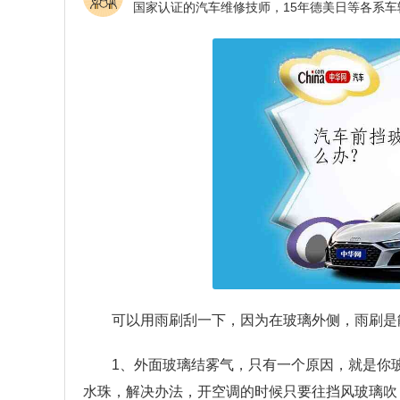
可以用雨刷刮一下，因为在玻璃外侧，雨刷是
1、外面玻璃结雾气，只有一个原因，就是你
水珠，解决办法，开空调的时候只要往挡风玻璃吹