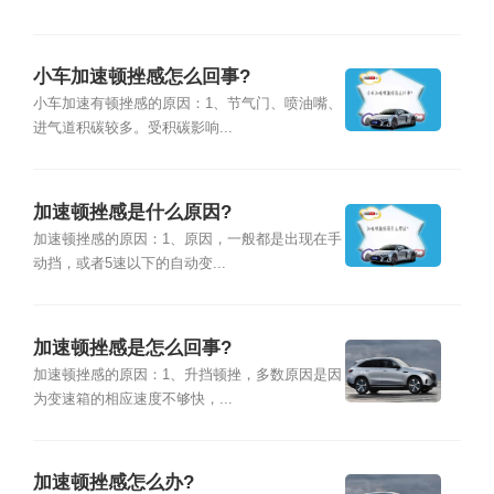
小车加速顿挫感怎么回事?
小车加速有顿挫感的原因：1、节气门、喷油嘴、
进气道积碳较多。受积碳影响...
加速顿挫感是什么原因?
加速顿挫感的原因：1、原因，一般都是出现在手
动挡，或者5速以下的自动变...
加速顿挫感是怎么回事?
加速顿挫感的原因：1、升挡顿挫，多数原因是因
为变速箱的相应速度不够快，...
加速顿挫感怎么办?