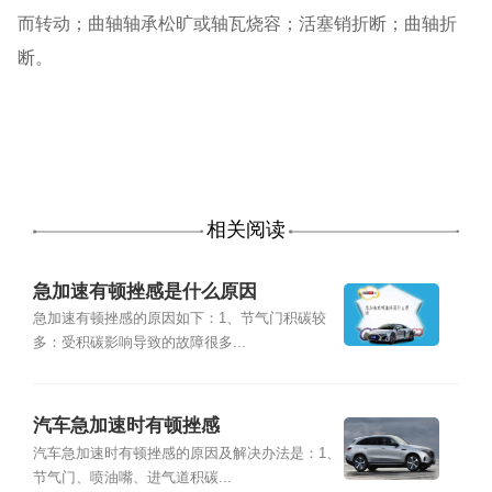
而转动；曲轴轴承松旷或轴瓦烧容；活塞销折断；曲轴折
断。
相关阅读
急加速有顿挫感是什么原因
急加速有顿挫感的原因如下：1、节气门积碳较
多：受积碳影响导致的故障很多...
汽车急加速时有顿挫感
汽车急加速时有顿挫感的原因及解决办法是：1、
节气门、喷油嘴、进气道积碳...