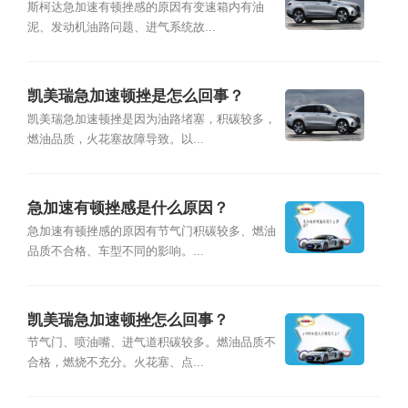
斯柯达急加速有顿挫感的原因有变速箱内有油
泥、发动机油路问题、进气系统故...
凯美瑞急加速顿挫是怎么回事？
凯美瑞急加速顿挫是因为油路堵塞，积碳较多，
燃油品质，火花塞故障导致。以...
急加速有顿挫感是什么原因？
急加速有顿挫感的原因有节气门积碳较多、燃油
品质不合格、车型不同的影响。...
凯美瑞急加速顿挫怎么回事？
节气门、喷油嘴、进气道积碳较多。燃油品质不
合格，燃烧不充分。火花塞、点...