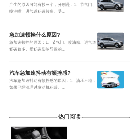
产生的原因可能有抄三个，分别是：1、节气门、
喷油嘴、进气道积碳较多。受...
急加速顿挫什么原因?
急加速顿挫的原因：1、节气门、喷油嘴、进气道
积碳较多。受积碳影响导致的...
汽车急加速抖动有顿挫感?
汽车急加速抖动有顿挫感的原因：1、油压不稳，
如果已经清理过发动机积碳、...
热门阅读