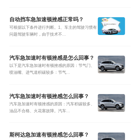
自动挡车急加速顿挫感正常吗？
可根据以下条件进行判断。1、车主的驾驶习惯有
问题驾驶车辆时，由于技术不...
汽车急加速时有顿挫感是怎么回事？
以下是汽车急加速时有顿挫感的原因：节气门、
喷油嘴、进气道积碳较多：节气...
汽车急加速时有顿挫感怎么回事？
汽车急加速时有顿挫感的原因：汽车积碳较多、
油品不合格、火花塞故障。汽车...
斯柯达急加速有顿挫感怎么回事？