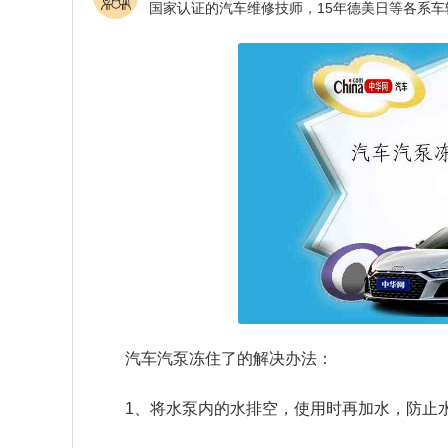
汽车汽泵冻住了的解决办法：
1、将水泵内的水排空，使用时再加水，防止