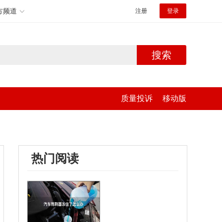
方频道
注册
登录
搜索
质量投诉
移动版
热门阅读