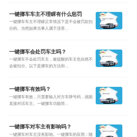
一键挪车车主不理睬有什么惩罚
一键挪车车主不理睬正常情况下是不会被罚款扣
分的。当然如果当事人属于违章...
一键挪车会处罚车主吗？
一键挪车不会处罚车主，被提醒的车主也自然不
会被扣分。以下是挪车的方法和...
一键挪车有效吗？
一键挪车有效，只需要输入对方车牌号码，就能
直接对话车主。一键挪车功能简...
一键挪车对车主有影响吗？
一键挪车对车主没有影响。一键挪车的应用：随