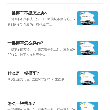
一键挪车不挪怎么办?
一键挪车不挪解决方法：1、微信城市服务吧。又
看到这个功能知的。微信城市...
一键挪车怎么操作?
一键挪车的方法：1、首先在手机上打开支付宝A
PP；2、接下来在首页中知...
什么是一键挪车?
其实就是支付宝\/微信\/交管12123里面的...
怎么一键挪车?
一键挪车的方法：1、首先在手机上打开支付宝A