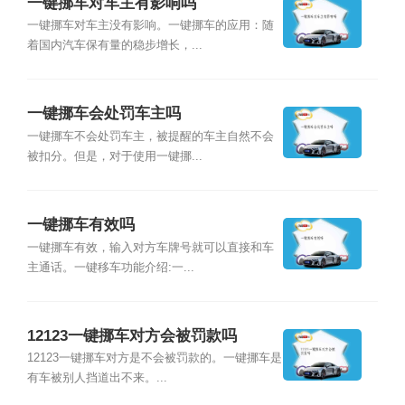
一键挪车对车主有影响吗
一键挪车对车主没有影响。一键挪车的应用：随
着国内汽车保有量的稳步增长，...
一键挪车会处罚车主吗
一键挪车不会处罚车主，被提醒的车主自然不会
被扣分。但是，对于使用一键挪...
一键挪车有效吗
一键挪车有效，输入对方车牌号就可以直接和车
主通话。一键移车功能介绍:一...
12123一键挪车对方会被罚款吗
12123一键挪车对方是不会被罚款的。一键挪车是
有车被别人挡道出不来。...