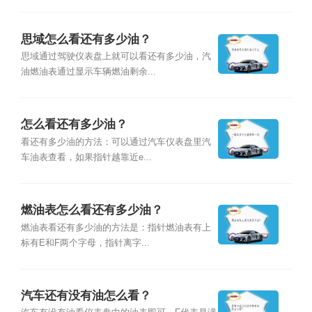
思域怎么看还有多少油？
思域通过驾驶仪表盘上就可以看还有多少油，汽
油燃油表通过显示车辆燃油剩余...
怎么看还有多少油？
看还有多少油的方法：可以通过汽车仪表盘里汽
车油表查看，如果指针越靠近e...
燃油表怎么看还有多少油？
燃油表看还有多少油的方法是：指针燃油表有上
标有E和F两个字母，指针离字...
汽车还有没有油怎么看？