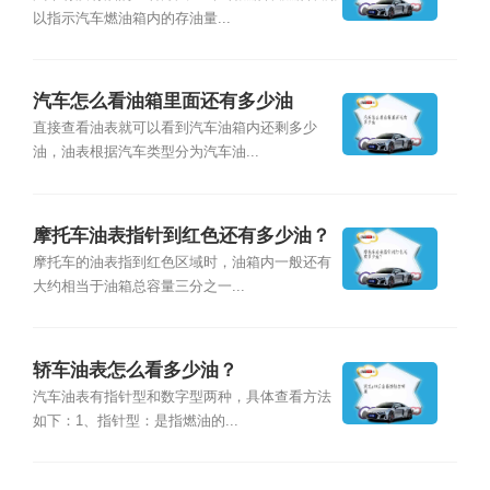
以指示汽车燃油箱内的存油量...
汽车怎么看油箱里面还有多少油
直接查看油表就可以看到汽车油箱内还剩多少
油，油表根据汽车类型分为汽车油...
摩托车油表指针到红色还有多少油？
摩托车的油表指到红色区域时，油箱内一般还有
大约相当于油箱总容量三分之一...
轿车油表怎么看多少油？
汽车油表有指针型和数字型两种，具体查看方法
如下：1、指针型：是指燃油的...