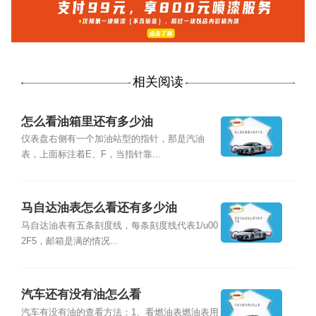
相关阅读
怎么看油箱里还有多少油
仪表盘右侧有一个加油站型的指针，那是汽油
表，上面标注着E、F，当指针靠...
马自达油表怎么看还有多少油
马自达油表有五条刻度线，每条刻度线代表1/u00
2F5，邮箱是满的情况...
汽车还有没有油怎么看
汽车有没有油的查看方法：1、看燃油表燃油表用