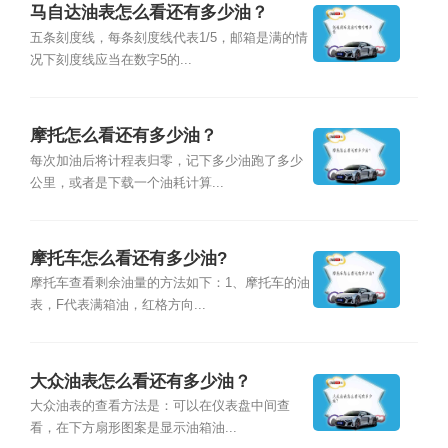
马自达油表怎么看还有多少油？
五条刻度线，每条刻度线代表1/5，邮箱是满的情
况下刻度线应当在数字5的...
摩托怎么看还有多少油？
每次加油后将计程表归零，记下多少油跑了多少
公里，或者是下载一个油耗计算...
摩托车怎么看还有多少油?
摩托车查看剩余油量的方法如下：1、摩托车的油
表，F代表满箱油，红格方向...
大众油表怎么看还有多少油？
大众油表的查看方法是：可以在仪表盘中间查
看，在下方扇形图案是显示油箱油...