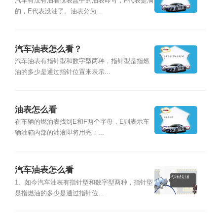
汽车有没有油看仪表盘中的油表即可，F代表是满
的，E代表没油了。油表分为...
汽车油表怎么看？
汽车油表有指针型和数字型两种，指针型是指燃
油的多少是通过指针位置来表示...
油表怎么看
在车辆的燃油表找到E和F两个字母，E则表示车
辆油箱内部的油液即将用完；...
汽车油表怎么看
1、如今汽车油表有指针型和数字型两种，指针型
是指燃油的多少是通过指针位...