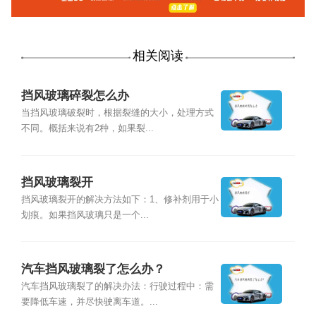
相关阅读
挡风玻璃碎裂怎么办
当挡风玻璃破裂时，根据裂缝的大小，处理方式
不同。概括来说有2种，如果裂...
挡风玻璃裂开
挡风玻璃裂开的解决方法如下：1、修补剂用于小
划痕。如果挡风玻璃只是一个...
汽车挡风玻璃裂了怎么办？
汽车挡风玻璃裂了的解决办法：行驶过程中：需
要降低车速，并尽快驶离车道。...