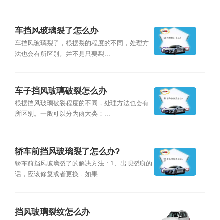
车挡风玻璃裂了怎么办
车挡风玻璃裂了，根据裂的程度的不同，处理方
法也会有所区别。并不是只要裂...
车子挡风玻璃破裂怎么办
根据挡风玻璃破裂程度的不同，处理方法也会有
所区别。一般可以分为两大类：...
轿车前挡风玻璃裂了怎么办?
轿车前挡风玻璃裂了的解决方法：1、出现裂痕的
话，应该修复或者更换，如果...
挡风玻璃裂纹怎么办