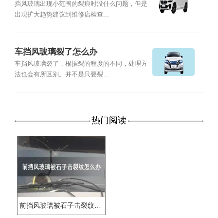
挡风玻璃出现小范围的裂痕时没什么问题，但是
出现扩大趋势建议到维修店检查...
车挡风玻璃裂了怎么办
车挡风玻璃裂了，根据裂的程度的不同，处理方
法也会有所区别。并不是只要裂...
热门阅读
前挡风玻璃被石子击裂纹怎么办