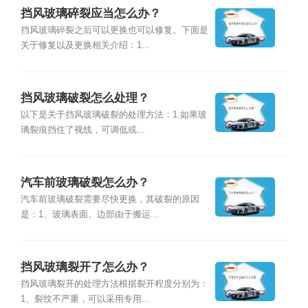
挡风玻璃碎裂应当怎么办？
挡风玻璃碎裂之后可以更换也可以修复。下面是
关于修复以及更换相关介绍：1...
挡风玻璃破裂怎么处理？
以下是关于挡风玻璃破裂的处理方法：1.如果玻
璃裂痕挡住了视线，可调低或...
汽车前玻璃破裂怎么办？
汽车前玻璃破裂需要尽快更换，其破裂的原因
是：1、玻璃表面、边部由于搬运...
挡风玻璃裂开了怎么办？
挡风玻璃裂开的处理方法根据裂开程度分别为：
1、裂纹不严重，可以采用专用...