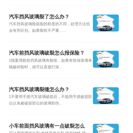
汽车挡风玻璃裂了怎么办？
汽车挡风玻璃根据裂的程度的不同，处理方法也
会有所区别。如果裂纹不严重，...
汽车前挡风玻璃破裂怎么报保险？
1报案理赔前挡风玻璃有裂痕，如果有投保玻璃单
独破碎险时，就可以直接打保...
汽车挡风玻璃裂缝怎么办？
1不要用手摸汽车玻璃破损后，不能用手摸破损部
位以免被破损部位的玻璃割伤...
小车前面挡风玻璃有一点破裂怎么