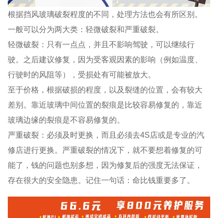
根据挡风玻璃破裂程度的不同，处理方法也会有所区别。
一般可以分为两大类：轻微破裂和严重破裂。
轻微破裂：只有一点点，并且不影响驾驶，可以继续行
驶。之后建议修复，因为受客观因素的影响（例如温度、
行驶时的风阻等），受损处有可能被放大。
至于价格，根据破损的程度，以及裂缝的位置，会有较大
差别。靠近玻璃中间位置的裂痕是比较容易修复的，靠近
玻璃边缘的裂痕是不容易修复的。
严重破裂：必须及时更换，而且必须去4S店或是专业的汽
修店进行更换。严重破裂的情况下，就不要想着修复的可
能了，钱的问题也别多想，因为修复后的强度无法保证，
存在很大的安全隐患。记住一句话：命比钱重要多了。