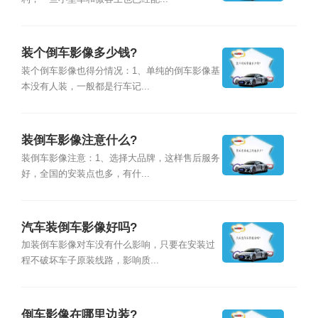
装个倒车影像多少钱?
装个倒车影像也得分情况：1、单纯的倒车影像基
本没有人装，一般都是行车记...
装倒车影像注意什么?
装倒车影像注意：1、选择大品牌，这样售后服务
好，全国的安装点也多，有什...
汽车装倒车影像好吗?
加装倒车影像对车没有什么影响，只要在安装过
程不破坏车子原装线路，影响质...
倒车影像在哪里边装?