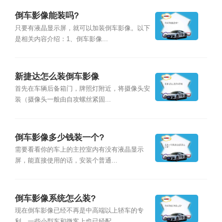
倒车影像能装吗?
只要有液晶显示屏，就可以加装倒车影像。以下
是相关内容介绍：1、倒车影像...
新捷达怎么装倒车影像
首先在车辆后备箱门，牌照灯附近，将摄像头安
装（摄像头一般由自攻螺丝紧固...
倒车影像多少钱装一个?
需要看看你的车上的主控室内有没有液晶显示
屏，能直接使用的话，安装个普通...
倒车影像系统怎么装?
现在倒车影像已经不再是中高端以上轿车的专
利，一些小型车和微客上也已经配...