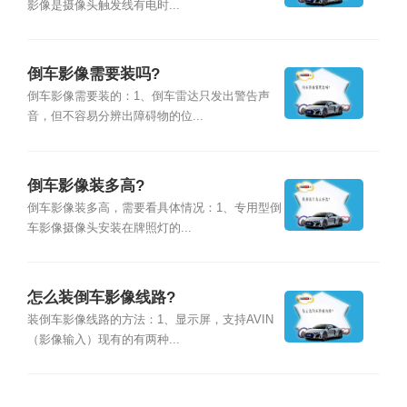
影像是摄像头触发线有电时...
倒车影像需要装吗?
倒车影像需要装的：1、倒车雷达只发出警告声
音，但不容易分辨出障碍物的位...
倒车影像装多高?
倒车影像装多高，需要看具体情况：1、专用型倒
车影像摄像头安装在牌照灯的...
怎么装倒车影像线路?
装倒车影像线路的方法：1、显示屏，支持AVIN
（影像输入）现有的有两种...