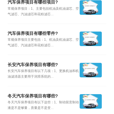
汽车保养项目有哪些项目?
常规保养项目：1、主要包括机油及机油滤芯、空
气滤芯、汽油滤芯和花粉滤芯...
汽车保养项目有哪些零件?
常规保养项目主要包括：1、机油及机油滤芯、空
气滤芯、汽油滤芯和花粉滤芯...
长安汽车保养项目有哪些?
长安汽车保养项目有以下几项：1、更换机油和机
油滤清器主要用于润滑系统的...
冬天汽车保养项目有哪些?
冬天汽车保养项目有以下这些：1、制动留意制动
液是不是够量，质量是不是变...