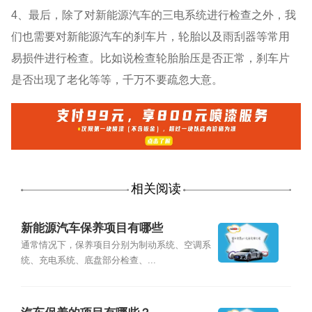
4、最后，除了对新能源汽车的三电系统进行检查之外，我
们也需要对新能源汽车的刹车片，轮胎以及雨刮器等常用
易损件进行检查。比如说检查轮胎胎压是否正常，刹车片
是否出现了老化等等，千万不要疏忽大意。
相关阅读
新能源汽车保养项目有哪些
通常情况下，保养项目分别为制动系统、空调系
统、充电系统、底盘部分检查、...