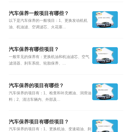
汽车保养一般项目有哪些？
以下是汽车保养的一般项目：1、更换发动机机
油、机油滤、空调滤芯、火花塞...
汽车保养有哪些项目？
一般常见的保养有：更换机油和机油滤芯、空气
滤清器、刹车系统、轮胎保养、...
汽车保养的项目有哪些？
汽车保养的项目有：1、检查和补充燃油、润滑油
料；2、清洁车辆内、外部及...
汽车保养项目有哪些项目？
汽车保养的项目有：1、更换机油、变速箱油、刹