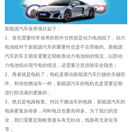
新能源汽车保养项目如下：
1、首先需要经常保养的部件当然就是动力电池组了，动力
电池组对于新能源汽车的重要性也是不言而喻的。新能源
汽车的车主朋友需要定期检查动力电池组的情况，以防动
力电池组出现亏电的情况，还需要注意排除安全隐患；
2、再者就是电机了，电机是驱动新能源汽车行驶的关键部
件。和传统燃油车一样，新能源汽车的电机也是需要定期
进行防冻液的更换的；
3、然后是电路检查。对比于燃油车的电路，新能源汽车的
电路要复杂得多，同时电压也要高得多。为了我们的安
全，我们需要定期检查接头有无松动，线路有无老化等
等；