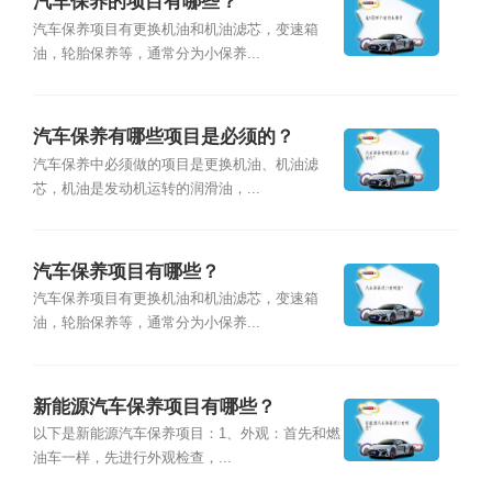
汽车保养的项目有哪些？
汽车保养项目有更换机油和机油滤芯，变速箱
油，轮胎保养等，通常分为小保养...
汽车保养有哪些项目是必须的？
汽车保养中必须做的项目是更换机油、机油滤
芯，机油是发动机运转的润滑油，...
汽车保养项目有哪些？
汽车保养项目有更换机油和机油滤芯，变速箱
油，轮胎保养等，通常分为小保养...
新能源汽车保养项目有哪些？
以下是新能源汽车保养项目：1、外观：首先和燃
油车一样，先进行外观检查，...