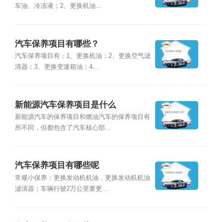
车油、冷冻液；2、更换机油...
汽车保养项目有哪些？
汽车保养项目有：1、更换机油；2、更换空气滤
清器；3、更换变速箱油；4...
新能源汽车保养项目是什么
新能源汽车的保养项目和燃油汽车的保养项目有
所不同，但都包含了汽车核心部...
汽车保养项目有哪些呢
常规小保养：更换发动机机油，更换发动机机油
滤清器；车辆行驶2万公里要更...