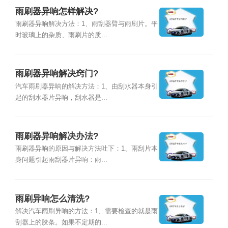
雨刷器异响怎样解决?
雨刷器异响解决方法：1、雨刮器臂与雨刷片。平
时玻璃上的杂质、雨刷片的质...
雨刷器异响解决窍门?
汽车雨刷器异响的解决方法：1、由刮水器本身引
起的刮水器片异响，刮水器是...
雨刷器异响解决办法?
雨刷器异响的原因与解决方法吐下：1、雨刮片本
身问题引起雨刮器片异响：雨...
雨刷异响怎么清洗?
解决汽车雨刷异响的方法：1、需要检查的就是雨
刮器上的胶条。如果不定期的...