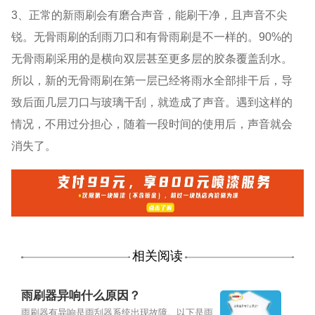
3、正常的新雨刷会有磨合声音，能刷干净，且声音不尖
锐。无骨雨刷的刮雨刀口和有骨雨刷是不一样的。90%的
无骨雨刷采用的是横向双层甚至更多层的胶条覆盖刮水。
所以，新的无骨雨刷在第一层已经将雨水全部排干后，导
致后面几层刀口与玻璃干刮，就造成了声音。遇到这样的
情况，不用过分担心，随着一段时间的使用后，声音就会
消失了。
相关阅读
雨刷器异响什么原因？
雨刷器有异响是雨刮器系统出现故障。以下是雨