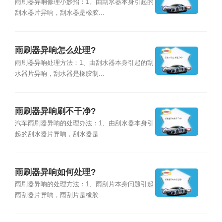
雨刷器异响修理小妙招：1、由刮水器本身引起的
刮水器片异响，刮水器是橡胶...
雨刷器异响怎么处理?
雨刷器异响处理方法：1、由刮水器本身引起的刮
水器片异响，刮水器是橡胶制...
雨刷器异响刷不干净?
汽车雨刷器异响的处理办法：1、由刮水器本身引
起的刮水器片异响，刮水器是...
雨刷器异响如何处理?
雨刷器异响的处理方法：1、雨刮片本身问题引起
雨刮器片异响，雨刮片是橡胶...