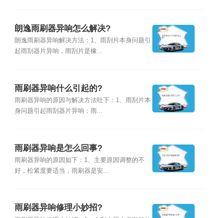
朗逸雨刷器异响怎么解决?
朗逸雨刷器异响解决方法：1、雨刮片本身问题引
起雨刮器片异响，雨刮片是橡...
雨刷器异响什么引起的?
雨刷器异响的原因与解决方法吐下：1、雨刮片本
身问题引起雨刮器片异响：雨...
雨刷器异响是怎么回事?
雨刷器异响的原因如下：1、主要原因调整的不
好，松紧度要适当，雨刷器是安...
雨刷器异响修理小妙招?