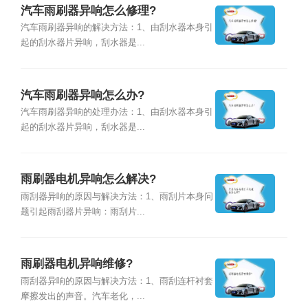
汽车雨刷器异响怎么修理?
汽车雨刷器异响的解决方法：1、由刮水器本身引
起的刮水器片异响，刮水器是...
汽车雨刷器异响怎么办?
汽车雨刷器异响的处理办法：1、由刮水器本身引
起的刮水器片异响，刮水器是...
雨刷器电机异响怎么解决?
雨刮器异响的原因与解决方法：1、雨刮片本身问
题引起雨刮器片异响：雨刮片...
雨刷器电机异响维修?
雨刮器异响的原因与解决方法：1、雨刮连杆衬套
摩擦发出的声音。汽车老化，...