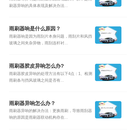
刷器异响的具体表现及解决办法...
雨刷器响是什么原因？
雨刷器响是因为雨刮片本身问题，雨刮片和风挡
玻璃之间夹杂异物，雨刮连杆衬...
雨刷器胶皮异响怎么办?
雨刷器胶皮异响的处理方法有以下4点：1、检测
雨刷条与挡风玻璃之间是否有...
雨刷器异响怎么办？
雨刷器异响的解决办法：更换雨刷，导致雨刮器
响的原因是雨刷器联动机构存在...