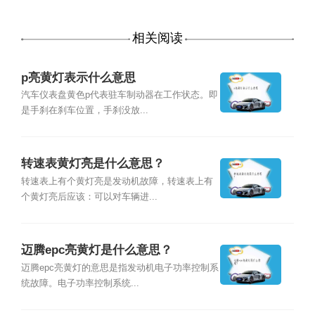
相关阅读
p亮黄灯表示什么意思
汽车仪表盘黄色p代表驻车制动器在工作状态。即
是手刹在刹车位置，手刹没放...
转速表黄灯亮是什么意思？
转速表上有个黄灯亮是发动机故障，转速表上有
个黄灯亮后应该：可以对车辆进...
迈腾epc亮黄灯是什么意思？
迈腾epc亮黄灯的意思是指发动机电子功率控制系
统故障。电子功率控制系统...