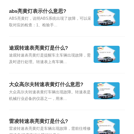
abs亮黄灯表示什么意思?
ABS亮黄灯，说明ABS系统出现了故障，可以采
取对应的检查：1、检验手...
途观转速表亮黄灯是什么?
途观转速表亮黄灯是提醒车主车辆出现故障，需
及时进行处理。转速表上有车辆...
大众高尔夫转速表黄灯什么意思?
大众高尔夫转速表黄灯车辆出现故障。转速表是
机械行业必备的仪器之一，用来...
雷凌转速表亮黄灯是什么?
雷凌转速表亮黄灯是车辆出现故障，需前往维修