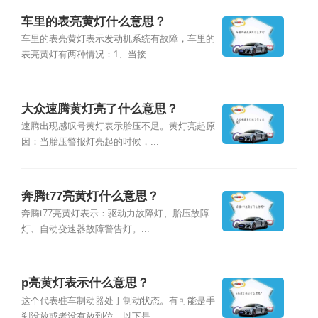
车里的表亮黄灯什么意思？
车里的表亮黄灯表示发动机系统有故障，车里的
表亮黄灯有两种情况：1、当接...
大众速腾黄灯亮了什么意思？
速腾出现感叹号黄灯表示胎压不足。黄灯亮起原
因：当胎压警报灯亮起的时候，...
奔腾t77亮黄灯什么意思？
奔腾t77亮黄灯表示：驱动力故障灯、胎压故障
灯、自动变速器故障警告灯。...
p亮黄灯表示什么意思？
这个代表驻车制动器处于制动状态。有可能是手
刹没放或者没有放到位。以下是...