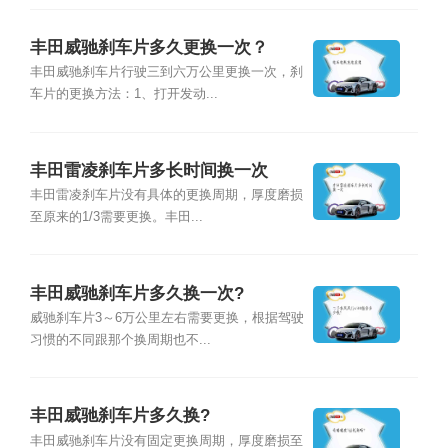
丰田威驰刹车片多久更换一次？
丰田威驰刹车片行驶三到六万公里更换一次，刹
车片的更换方法：1、打开发动...
丰田雷凌刹车片多长时间换一次
丰田雷凌刹车片没有具体的更换周期，厚度磨损
至原来的1/3需要更换。丰田...
丰田威驰刹车片多久换一次?
威驰刹车片3～6万公里左右需要更换，根据驾驶
习惯的不同跟那个换周期也不...
丰田威驰刹车片多久换?
丰田威驰刹车片没有固定更换周期，厚度磨损至