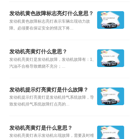
发动机黄色故障标志亮灯什么意思？
发动机黄色故障标志亮灯表示车辆出现动力故
障。必须要在保证安全的情况下将...
发动机亮黄灯什么意思？
发动机亮黄灯是发动机故障，发动机故障有：1、
汽油不合格导致燃烧不充分；...
发动机提示灯亮黄灯是什么故障？
发动机提示灯亮黄灯是发动机排气系统故障，导
致发动机排气系统故障灯点亮的...
发动机亮黄灯是什么意思？
发动机亮黄灯表示发动机出现故障，需要及时维