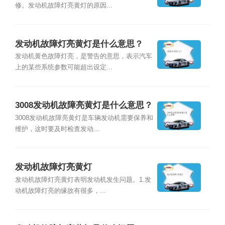
修。发动机故障灯亮黄灯的原因...
发动机故障灯亮黄灯是什么意思？
发动机⻩⾊故障灯亮，是警告的意思，表示汽⻋
上的某些系统参数可能超出设定...
3008发动机故障亮黄灯是什么意思？
3008发动机故障亮黄灯是车辆发动机需要保养和
维护，这时要及时检查发动...
发动机故障灯亮黄灯
发动机故障灯亮黄灯表明发动机发生问题。1.发
动机故障灯亮的缘故有很多，...