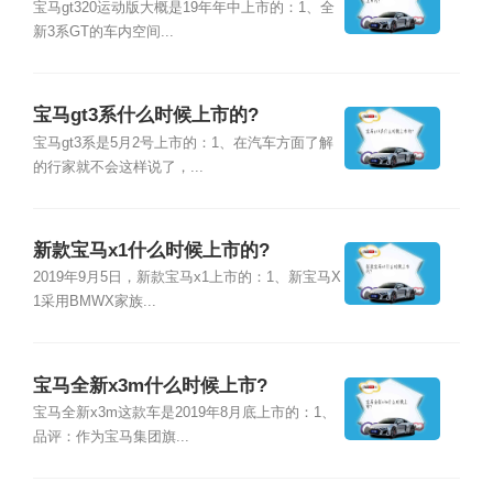
宝马gt320运动版大概是19年年中上市的：1、全
新3系GT的车内空间...
宝马gt3系什么时候上市的?
宝马gt3系是5月2号上市的：1、在汽车方面了解
的行家就不会这样说了，...
新款宝马x1什么时候上市的?
2019年9月5日，新款宝马x1上市的：1、新宝马X
1采用BMWX家族...
宝马全新x3m什么时候上市?
宝马全新x3m这款车是2019年8月底上市的：1、
品评：作为宝马集团旗...