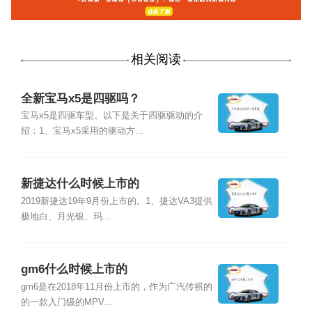
相关阅读
全新宝马x5是四驱吗？
宝马x5是四驱车型。以下是关于四驱驱动的介
绍：1、宝马x5采用的驱动方...
新捷达什么时候上市的
2019新捷达19年9月份上市的。1、捷达VA3提供
极地白、月光银、玛...
gm6什么时候上市的
gm6是在2018年11月份上市的，作为广汽传祺的
的一款入门级的MPV...