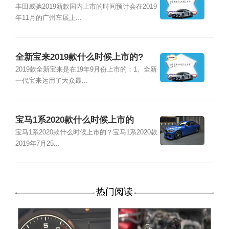
丰田威驰2019新款国内上市的时间预计会在2019
年11月的广州车展上...
全新宝来2019款什么时候上市的?
2019款全新宝来是在19年9月份上市的：1、全新
一代宝来运用了大众最...
宝马1系2020款什么时候上市的
宝马1系2020款什么时候上市的？宝马1系2020款
2019年7月25...
热门阅读