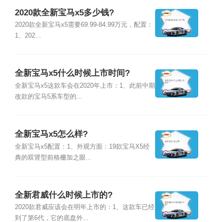
2020款全新宝马x5多少钱?
2020款全新宝马x5需要69.99-84.99万元，配置：
1、202...
全新宝马x5什么时候上市时间?
全新宝马x5这款车会在2020年上市：1、此前中期
改款的宝马5系车型的...
全新宝马x5怎么样?
全新宝马x5配置：1、外观方面：19款宝马X5经
典的双肾型前格栅加之眼...
全新君威什么时候上市的?
2020款君威应该会在明年上市的：1、这款车已经
到了第6代，它的底盘外...