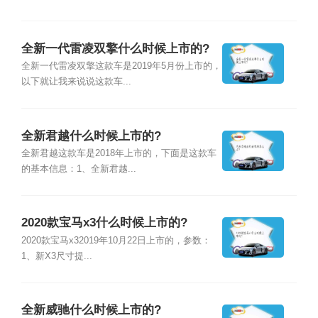
全新一代雷凌双擎什么时候上市的?
全新一代雷凌双擎这款车是2019年5月份上市的，
以下就让我来说说这款车...
全新君越什么时候上市的?
全新君越这款车是2018年上市的，下面是这款车
的基本信息：1、全新君越...
2020款宝马x3什么时候上市的?
2020款宝马x32019年10月22日上市的，参数：
1、新X3尺寸提...
全新威驰什么时候上市的?