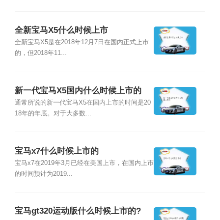
全新宝马X5什么时候上市
全新宝马X5是在2018年12月7日在国内正式上市
的，但2018年11...
新一代宝马X5国内什么时候上市的
通常所说的新一代宝马X5在国内上市的时间是20
18年的年底。对于大多数...
宝马x7什么时候上市的
宝马x7在2019年3月已经在美国上市，在国内上市
的时间预计为2019...
宝马gt320运动版什么时候上市的?