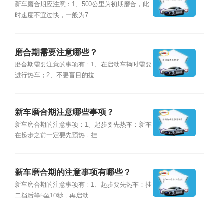
新车磨合期应注意：1、500公里为初期磨合，此
时速度不宜过快，一般为7...
磨合期需要注意哪些？
磨合期需要注意的事项有：1、在启动车辆时需要
进行热车；2、不要盲目的拉...
新车磨合期注意哪些事项？
新车磨合期的注意事项：1、起步要先热车：新车
在起步之前一定要先预热，挂...
新车磨合期的注意事项有哪些？
新车磨合期的注意事项有：1、起步要先热车：挂
二挡后等5至10秒，再启动...