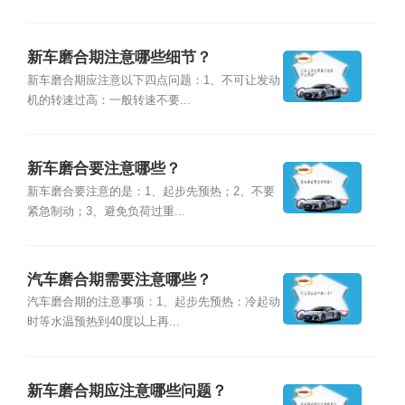
新车磨合期注意哪些细节？
新车磨合期应注意以下四点问题：1、不可让发动
机的转速过高：一般转速不要...
新车磨合要注意哪些？
新车磨合要注意的是：1、起步先预热；2、不要
紧急制动；3、避免负荷过重...
汽车磨合期需要注意哪些？
汽车磨合期的注意事项：1、起步先预热：冷起动
时等水温预热到40度以上再...
新车磨合期应注意哪些问题？