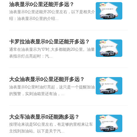
油表显示0公里还能开多远？
油表显示0公里还能开20公里左右，以下是相关介
绍：油表显示0公里的介绍...
卡罗拉油表显示0公里还能开多远？
通常在油表显示为“0”时,大多都能跑20公里。油量
表指示灯点亮起时：汽...
大众油表显示0公里还能开多远？
油表显示0公里时油灯亮起，这只是一个提醒加油
的预警，实则油箱里还有油，...
大众车油表显示0还能跑多远？
按理论来说是50公里左右，有足够的里程来让车
主找到加油站。以下是关于汽...