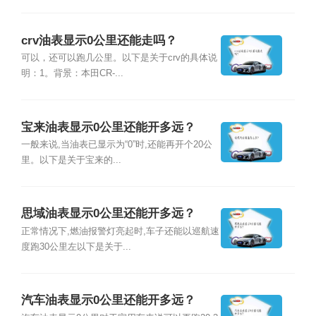
crv油表显示0公里还能走吗？
可以，还可以跑几公里。以下是关于crv的具体说
明：1。背景：本田CR-...
宝来油表显示0公里还能开多远？
一般来说,当油表已显示为“0”时,还能再开个20公
里。以下是关于宝来的...
思域油表显示0公里还能开多远？
正常情况下,燃油报警灯亮起时,车子还能以巡航速
度跑30公里左以下是关于...
汽车油表显示0公里还能开多远？