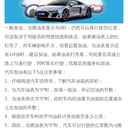
一般来说，当燃油表显示为0时，仍然可以再行驶20公里，
但这取决于驾驶员的驾驶技能和路况。如果燃油表上的红
灯亮了，对车辆影响不大，但要赶紧加油。当油表显示还
有1/4油时，建议加油。如果油表灯亮着，司机要在高速公
路上匀速行驶，同时靠右行驶，找最近的服务站加油。
汽车加油有以下5点注意事项：
1、仔细阅读汽车说明书，了解汽车油箱的容积；
2、当汽车油表为“0”时，加满一箱油，并记住油的升数；
3、当油表再次为“0”时，此时车内的油量为油箱的总量减去
上次加油的升数；
4、根据你开车时的平均油耗计算你能开多少公里；
5、因此，当燃油表为“0”时，汽车可以行驶的公里数为=(燃